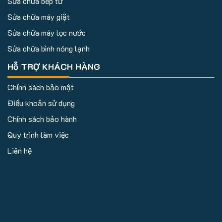
Sửa chữa bếp từ
Sửa chữa máy giặt
Sửa chữa máy lọc nước
Sửa chữa bình nóng lạnh
Hỗ TRỢ KHÁCH HÀNG
Chính sách bảo mật
Điều khoản sử dụng
Chính sách bảo hành
Quy trình làm việc
Liên hệ