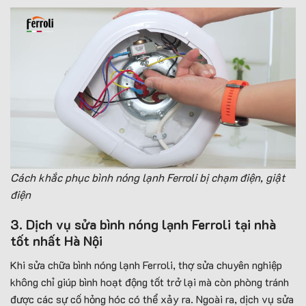
Cách khắc phục bình nóng lạnh Ferroli bị chạm điện, giật
điện
3. Dịch vụ sửa bình nóng lạnh Ferroli tại nhà
tốt nhất Hà Nội
Khi sửa chữa bình nóng lạnh Ferroli, thợ sửa chuyên nghiệp
không chỉ giúp bình hoạt động tốt trở lại mà còn phòng tránh
được các sự cố hỏng hóc có thể xảy ra. Ngoài ra, dịch vụ sửa