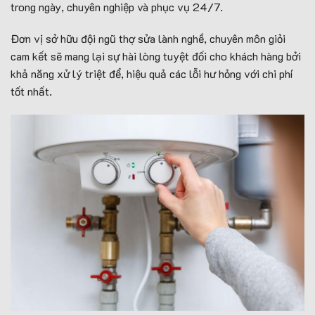
trong ngày, chuyên nghiệp và phục vụ 24/7.
Đơn vị sở hữu đội ngũ thợ sửa lành nghề, chuyên môn giỏi
cam kết sẽ mang lại sự hài lòng tuyệt đối cho khách hàng bởi
khả năng xử lý triệt để, hiệu quả các lỗi hư hỏng với chi phí
tốt nhất.