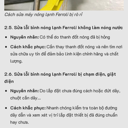
Cách sửa máy nóng lạnh Ferroli bị rò rỉ
2.5. Sửa lỗi bình nóng lạnh Ferroli không làm nóng nước
Nguyên nhân:
Có thể do thanh đốt nóng đã bị hỏng
Cách khắc phục:
Cần thay thanh đốt nóng và nên tìm nơi
sửa chữa uy tín để đảm bảo linh kiện chính hãng và chất
lượng.
2.6. Sửa lỗi bình nóng lạnh Ferroli bị chạm điện, giật
điện
Nguyên nhân:
Do lắp đặt chưa đúng cách hoặc đứt dây,
chuột cắn dây…
Cách khắc phục:
Nhanh chóng kiểm tra toàn bộ đường
dây dẫn và xem xét vị trí lắp đặt thiết bị đã đúng chuẩn
hay chưa.