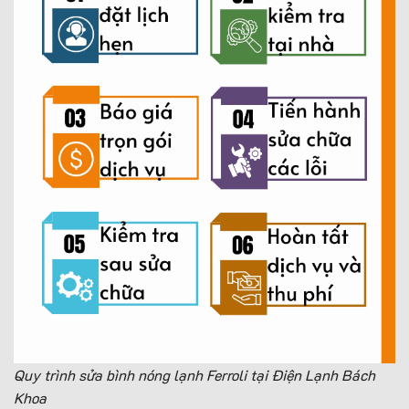
Quy trình sửa bình nóng lạnh Ferroli tại Điện Lạnh Bách
Khoa