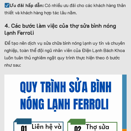
Ưu đãi hấp dẫn:
Có nhiều ưu đãi cho các khách hàng thân
thiết và khách hàng hợp tác lâu năm.
4. Các bước làm việc của thợ sửa bình nóng
lạnh Ferroli
Để tạo nên dịch vụ sửa chữa bình nóng lạnh uy tín và chuyên
nghiệp, toàn thể đội ngũ nhân viên của Điện Lạnh Bách Khoa
luôn tuân thủ nghiêm ngặt quy trình thực hiện theo 6 bước
như sau: