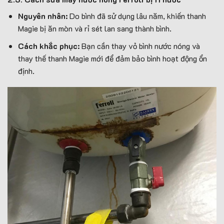
Nguyên nhân:
Do bình đã sử dụng lâu năm, khiến thanh
Magie bị ăn mòn và rỉ sét lan sang thành bình.
Cách khắc phục:
Bạn cần thay vỏ bình nước nóng và
thay thế thanh Magie mới để đảm bảo bình hoạt động ổn
định.