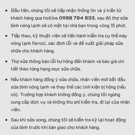
Đầu tiên, chúng tôi sẽ tiếp nhận thông tin và ý kiến từ
khách hàng qua hotline
0988 784 833
, sau đó thợ sửa
bình nóng lạnh sẽ có mặt tại nhà bạn trong vòng 15 phút.
Tiếp theo, kỹ thuật viên sẽ tiến hành kiểm tra cụ thể máy
nóng lạnh Ferroli, xác định lỗi và đề xuất giải pháp sửa
chữa cho khách hàng.
Thợ sửa thông báo lỗi hư hỏng đến khách và báo giá chi
tiết theo từng hạng mục sửa chữa.
Nếu khách hàng đồng ý sửa chữa, nhân viên mới bắt đầu
sửa bình nóng lạnh và thay thế các linh kiện bị hỏng (nếu
có). Trường hợp khách không đồng ý, chúng tôi ngừng
cung cấp dịch vụ và không thu phí kiểm tra, đi lại của nhân
viên.
Sau khi sửa xong, chúng tôi sẽ kiểm tra kỹ lại hoạt động
của bình trước khi bàn giao cho khách hàng.