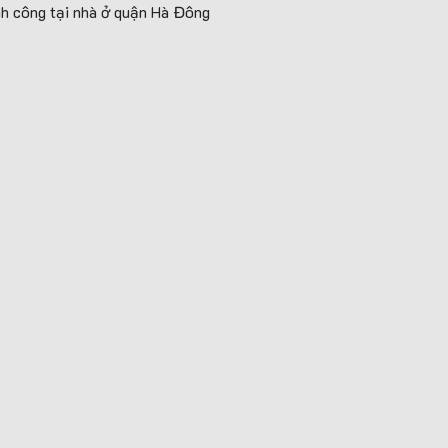
nh công tại nhà ở quận Hà Đông