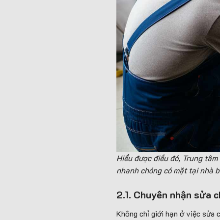
Hiểu được điều đó, Trung tâm
nhanh chóng có mặt tại nhà bạ
2.1. Chuyên nhận sửa c
Không chỉ giới hạn ở việc sửa