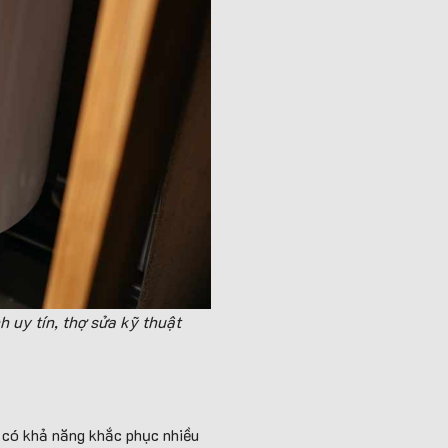
 uy tín, thợ sửa kỹ thuật
 có khả năng khắc phục nhiều