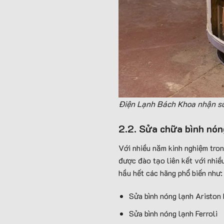
Điện Lạnh Bách Khoa nhận sửa
2.2. Sửa chữa bình nó
Với nhiều năm kinh nghiệm tron
được đào tạo liên kết với nhiề
hầu hết các hãng phổ biến như:
Sửa bình nóng lạnh Ariston
Sửa bình nóng lạnh Ferroli