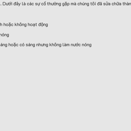
h. Dưới đây là các sự cố thường gặp mà chúng tôi đã sửa chữa thà
nh hoặc không hoạt động
 nóng
sáng hoặc có sáng nhưng không làm nước nóng