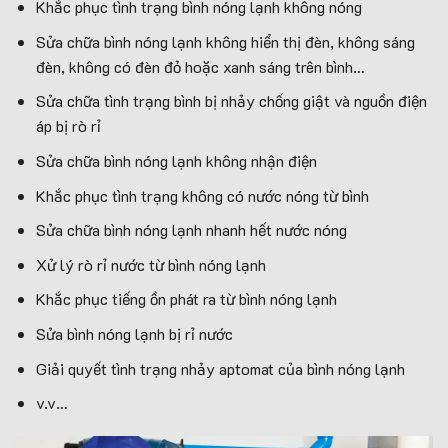
Khắc phục tình trạng bình nóng lạnh không nóng
Sửa chữa bình nóng lạnh không hiển thị đèn, không sáng
đèn, không có đèn đỏ hoặc xanh sáng trên bình…
Sửa chữa tình trạng bình bị nhảy chống giật và nguồn điện
áp bị rò rỉ
Sửa chữa bình nóng lạnh không nhận điện
Khắc phục tình trạng không có nước nóng từ bình
Sửa chữa bình nóng lạnh nhanh hết nước nóng
Xử lý rò rỉ nước từ bình nóng lạnh
Khắc phục tiếng ồn phát ra từ bình nóng lạnh
Sửa bình nóng lạnh bị rỉ nước
Giải quyết tình trạng nhảy aptomat của bình nóng lạnh
v.v…