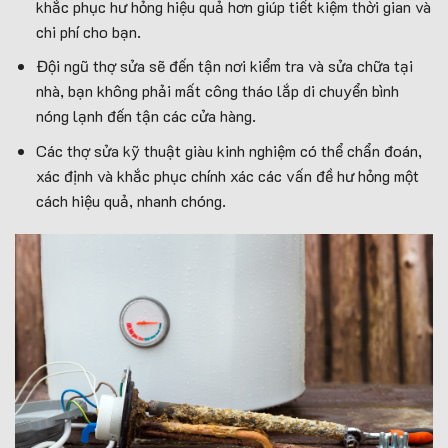
khắc phục hư hỏng hiệu quả hơn giúp tiết kiệm thời gian và
chi phí cho bạn.
Đội ngũ thợ sửa sẽ đến tận nơi kiểm tra và sửa chữa tại
nhà, bạn không phải mất công tháo lắp di chuyển bình
nóng lạnh đến tận các cửa hàng.
Các thợ sửa kỹ thuật giàu kinh nghiệm có thể chẩn đoán,
xác định và khắc phục chính xác các vấn đề hư hỏng một
cách hiệu quả, nhanh chóng.