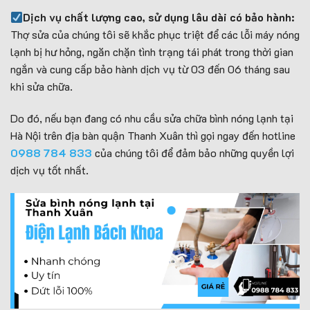
Dịch vụ chất lượng cao, sử dụng lâu dài có bảo hành:
Thợ sửa của chúng tôi sẽ khắc phục triệt để các lỗi máy nóng
lạnh bị hư hỏng, ngăn chặn tình trạng tái phát trong thời gian
ngắn và cung cấp bảo hành dịch vụ từ 03 đến 06 tháng sau
khi sửa chữa.
Do đó, nếu bạn đang có nhu cầu sửa chữa bình nóng lạnh tại
Hà Nội trên địa bàn quận Thanh Xuân thì gọi ngay đến hotline
0988 784 833
của chúng tôi để đảm bảo những quyền lợi
dịch vụ tốt nhất.