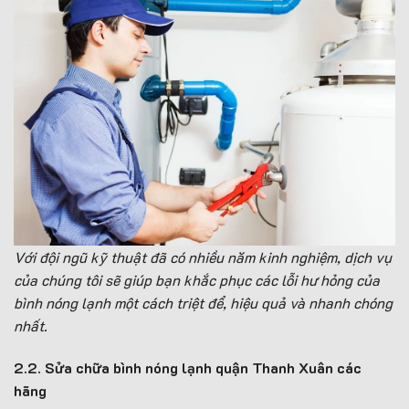
Với đội ngũ kỹ thuật đã có nhiều năm kinh nghiệm, dịch vụ
của chúng tôi sẽ giúp bạn khắc phục các lỗi hư hỏng của
bình nóng lạnh một cách triệt để, hiệu quả và nhanh chóng
nhất.
2.2. Sửa chữa bình nóng lạnh quận Thanh Xuân các
hãng