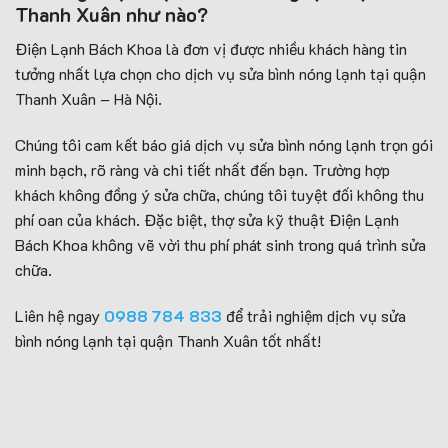
Thanh Xuân như nào?
Điện Lạnh Bách Khoa là đơn vị được nhiều khách hàng tin
tưởng nhất lựa chọn cho dịch vụ sửa bình nóng lạnh tại quận
Thanh Xuân – Hà Nội.
Chúng tôi cam kết báo giá dịch vụ sửa bình nóng lạnh trọn gói
minh bạch, rõ ràng và chi tiết nhất đến bạn. Trường hợp
khách không đồng ý sửa chữa, chúng tôi tuyệt đối không thu
phí oan của khách. Đặc biệt, thợ sửa kỹ thuật Điện Lạnh
Bách Khoa không vẽ vời thu phí phát sinh trong quá trình sửa
chữa.
Liên hệ ngay
0988 784 833
để trải nghiệm dịch vụ sửa
bình nóng lạnh tại quận Thanh Xuân tốt nhất!