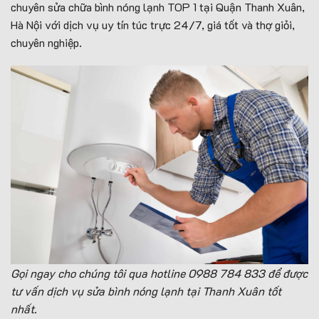
chuyên sửa chữa bình nóng lạnh TOP 1 tại Quận Thanh Xuân,
Hà Nội với dịch vụ uy tín túc trực 24/7, giá tốt và thợ giỏi,
chuyên nghiệp.
Gọi ngay cho chúng tôi qua hotline 0988 784 833
để được
tư vấn dịch vụ sửa bình nóng lạnh tại Thanh Xuân tốt
nhất.