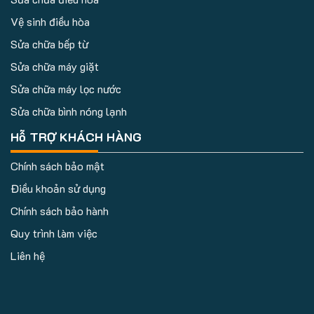
Vệ sinh điều hòa
Sửa chữa bếp từ
Sửa chữa máy giặt
Sửa chữa máy lọc nước
Sửa chữa bình nóng lạnh
Hỗ TRỢ KHÁCH HÀNG
Chính sách bảo mật
Điều khoản sử dụng
Chính sách bảo hành
Quy trình làm việc
Liên hệ