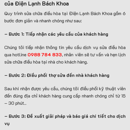
của Điện Lạnh Bách Khoa
Quy trình sửa chữa điều hòa tại Điện Lạnh Bách Khoa gồm 6
bước đơn giản và nhanh chóng như sau:
– Bước 1: Tiếp nhận các yêu cầu của khách hàng
Chúng tôi tiếp nhận thông tin yêu cầu dịch vụ sửa điều hòa
qua hotline
0988 784 833
, nhân viên sẽ tư vấn và hẹn lịch
sửa chữa điều hòa tại nhà cho khách hàng.
– Bước 2: Điều phối thợ sửa đến nhà khách hàng
Sau khi nhận được yêu cầu, chúng tôi điều phối kỹ thuật viên
đến đúng địa chỉ khách hàng cung cấp nhanh chóng chỉ từ 15
– 30 phút..
– Bước 3: Đề xuất giải pháp và báo giá chi tiết cho dịch
vụ