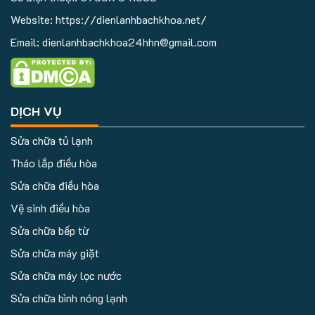
Website: https://dienlanhbachkhoa.net/
Email: dienlanhbachkhoa24hhn@gmail.com
DỊCH VỤ
Sửa chữa tủ lạnh
Tháo lắp điều hòa
Sửa chữa điều hòa
Vệ sinh điều hòa
Sửa chữa bếp từ
Sửa chữa máy giặt
Sửa chữa máy lọc nước
Sửa chữa bình nóng lạnh