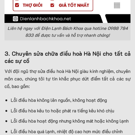
Liên hệ ngay với Điện Lạnh Bách Khoa qua hotline 0988 784
833 để được tư vấn và hỗ trợ nhanh chóng!
3. Chuyên sửa chữa điều hoà Hà Nội cho tất cả
các sự cố
Với đội ngũ thợ sửa điều hoà Hà Nội giàu kinh nghiệm, chuyên
môn cao, chúng tôi tự tin khắc phục dứt điểm tất cả các sự
cố, bao gồm:
Lỗi điều hòa không lên nguồn, không hoạt động
Lỗi điều hòa kêu to hoặc phát ra tiếng kêu khó chịu
Lỗi điều hòa hoạt động nhưng không mát hoặc không lạnh
Lỗi điều hòa quá lạnh, nhiệt độ cao hơn mức điều chỉnh