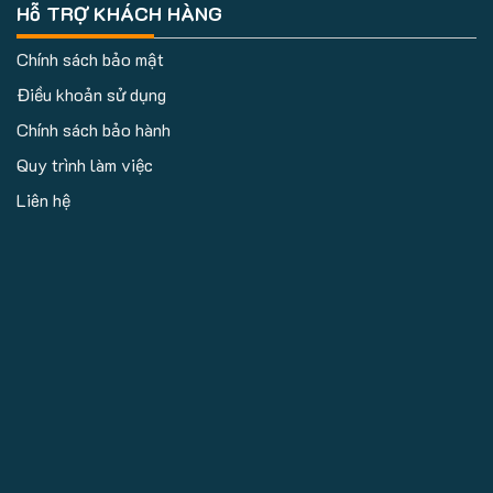
Hỗ TRỢ KHÁCH HÀNG
Chính sách bảo mật
Điều khoản sử dụng
Chính sách bảo hành
Quy trình làm việc
Liên hệ