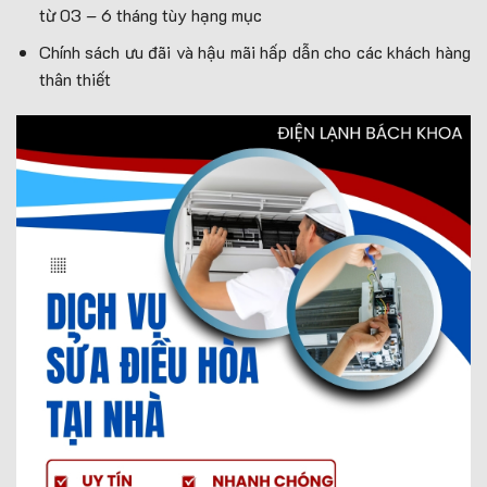
từ 03 – 6 tháng tùy hạng mục
Chính sách ưu đãi và hậu mãi hấp dẫn cho các khách hàng
thân thiết