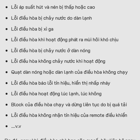
Lỗi áp suất hút và nén bị thấp hoặc cao
Lỗi điều hòa bị chảy nước do dàn lạnh
Lỗi điều hòa bị xì ga
Lỗi điều hòa khi hoạt động phát ra mùi hôi khó chịu
Lỗi điều hòa bị chảy nước ở dàn nóng
Lỗi điều hòa không chảy nước khi hoạt động
Quạt dàn nóng hoặc dàn lạnh của điều hòa không chạy
Lỗi điều hòa báo lỗi tín hiệu, hiển thị nhấp nháy
Lỗi điều hòa hoạt động lúc lạnh, lúc không
Block của điều hòa chạy và dừng liên tục do bị quá tải
Lỗi điều hòa không nhận tín hiệu của remote điều khiển
…v.v