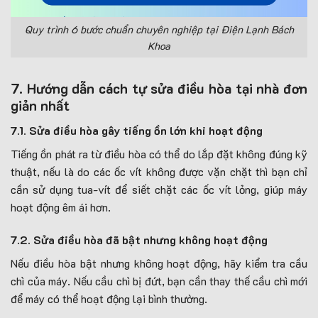
Quy trình 6 bước chuẩn chuyên nghiệp tại Điện Lạnh Bách
Khoa
7. Hướng dẫn cách tự sửa điều hòa tại nhà đơn
giản nhất
7.1. Sửa điều hòa gây tiếng ồn lớn khi hoạt động
Tiếng ồn phát ra từ điều hòa có thể do lắp đặt không đúng kỹ
thuật, nếu là do các ốc vít không được vặn chặt thì bạn chỉ
cần sử dụng tua-vít để siết chặt các ốc vít lỏng, giúp máy
hoạt động êm ái hơn.
7.2. Sửa điều hòa đã bật nhưng không hoạt động
Nếu điều hòa bật nhưng không hoạt động, hãy kiểm tra cầu
chì của máy. Nếu cầu chì bị đứt, bạn cần thay thế cầu chì mới
để máy có thể hoạt động lại bình thường.