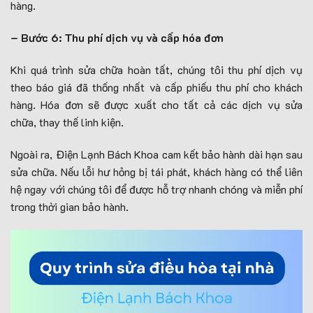
hàng.
– Bước 6: Thu phí dịch vụ và cấp hóa đơn
Khi quá trình sửa chữa hoàn tất, chúng tôi thu phí dịch vụ
theo báo giá đã thống nhất và cấp phiếu thu phí cho khách
hàng. Hóa đơn sẽ được xuất cho tất cả các dịch vụ sửa
chữa, thay thế linh kiện.
Ngoài ra, Điện Lạnh Bách Khoa cam kết bảo hành dài hạn sau
sửa chữa. Nếu lỗi hư hỏng bị tái phát, khách hàng có thể liên
hệ ngay với chúng tôi để được hỗ trợ nhanh chóng và miễn phí
trong thời gian bảo hành.