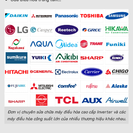
Đơn vị chuyên sửa chữa máy điều hòa cao cấp Inverter và các
máy điều hòa công suất lớn của nhiều thương hiệu khác nhau.