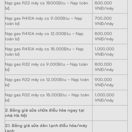
Nạp gas R22 máy cs 18000Btu – Nạp toàn
800.000
bộ
VNĐ/máy
Nạp gas R410A máy cs 9.000Btu – Nạp
700.000
toàn bộ
VNĐ/máy
Nạp gas R410A máy cs 12.000Btu – Nạp
800.000
toàn bộ
VNĐ/máy
Nạp gas R410A máy cs 18.000Btu – Nạp
1.000.000
toàn bộ
VNĐ/máy
Nạp gas R32 máy cs 9.000Btu – Nạp toàn
800.000
bộ
VNĐ/máy
Nạp gas R32 máy cs 12.000Btu – Nạp toàn
900.000
bộ
VNĐ/máy
Nạp gas R32 máy cs 18.000Btu – Nạp toàn
1.000.000
bộ
VNĐ/máy
2. Bảng giá sửa chữa điều hòa ngay tại
nhà Hà Nội
2.1. Bảng giá sửa dàn lạnh điều hòa/máy
lạnh