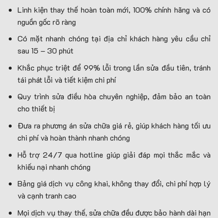
Linh kiện thay thế hoàn toàn mới, 100% chính hãng và có
nguồn gốc rõ ràng
Có mặt nhanh chóng tại địa chỉ khách hàng yêu cầu chỉ
sau 15 – 30 phút
Khắc phục triệt để 99% lỗi trong lần sửa đầu tiên, tránh
tái phát lỗi và tiết kiệm chi phí
Quy trình sửa điều hòa chuyên nghiệp, đảm bảo an toàn
cho thiết bị
Đưa ra phương án sửa chữa giá rẻ, giúp khách hàng tối ưu
chi phí và hoàn thành nhanh chóng
Hỗ trợ 24/7 qua hotline giúp giải đáp mọi thắc mắc và
khiếu nại nhanh chóng
Bảng giá dịch vụ công khai, không thay đổi, chi phí hợp lý
và cạnh tranh cao
Mọi dịch vụ thay thế, sửa chữa đều được bảo hành dài hạn