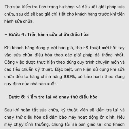
Thợ sửa kiểm tra tình trạng hư hỏng và đề xuất giải pháp sửa
chữa, sau đó sẽ báo giá chi tiết cho khách hàng trước khi tiến
hành sửa chữa.
– Bước 4: Tiến hành sửa chữa điều hòa
Khi khách hàng đồng ý với báo giá, thợ kỹ thuật mới bắt tay
vào sửa chữa điều hòa theo các giải pháp đã thống nhất.
Công việc được thực hiện theo đúng quy trình chuyên môn và
các tiêu chuẩn kỹ thuật. Đặc biệt, linh kiện sử dụng khi sửa
chữa đều là hàng chính hãng 100%, có bảo hành theo đúng
quy định của nhà sản xuất.
– Bước 5: Kiểm tra lại và chạy thử điều hòa
Sau khi hoàn tất sửa chữa, kỹ thuật viên sẽ kiểm tra lại và
chạy thử điều hòa để đảm bảo máy hoạt động ổn định. Nếu
máy chạy bình thường, chúng tôi sẽ bàn giao lại cho khách