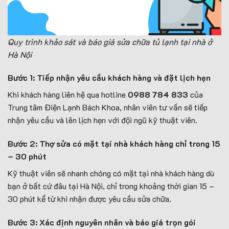
Quy trình khảo sát và báo giá sửa chữa tủ lạnh tại nhà ở
Hà Nội
Bước 1: Tiếp nhận yêu cầu khách hàng và đặt lịch hẹn
Khi khách hàng liên hệ qua hotline
0988 784 833
của
Trung tâm Điện Lạnh Bách Khoa, nhân viên tư vấn sẽ tiếp
nhận yêu cầu và lên lịch hẹn với đội ngũ kỹ thuật viên.
Bước 2: Thợ sửa có mặt tại nhà khách hàng chỉ trong 15
– 30 phút
Kỹ thuật viên sẽ nhanh chóng có mặt tại nhà khách hàng dù
bạn ở bất cứ đâu tại Hà Nội, chỉ trong khoảng thời gian 15 –
30 phút kể từ khi nhận được yêu cầu sửa chữa.
Bước 3: Xác định nguyên nhân và báo giá trọn gói