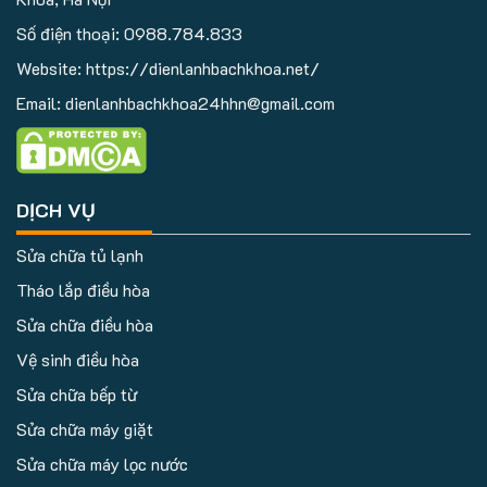
Số điện thoại:
0988.784.833
Website: https://dienlanhbachkhoa.net/
Email: dienlanhbachkhoa24hhn@gmail.com
DỊCH VỤ
Sửa chữa tủ lạnh
Tháo lắp điều hòa
Sửa chữa điều hòa
Vệ sinh điều hòa
Sửa chữa bếp từ
Sửa chữa máy giặt
Sửa chữa máy lọc nước