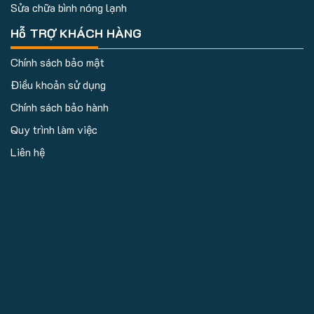
Sửa chữa bình nóng lạnh
Hỗ TRỢ KHÁCH HÀNG
Chính sách bảo mật
Điều khoản sử dụng
Chính sách bảo hành
Quy trình làm việc
Liên hệ