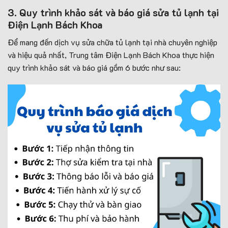
3. Quy trình khảo sát và báo giá sửa tủ lạnh tại
Điện Lạnh Bách Khoa
Để mang đến dịch vụ sửa chữa tủ lạnh tại nhà chuyên nghiệp
và hiệu quả nhất, Trung tâm Điện Lạnh Bách Khoa thực hiện
quy trình khảo sát và báo giá gồm 6 bước như sau: