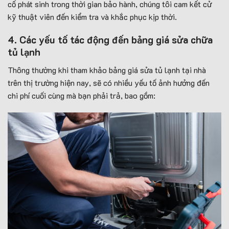
cố phát sinh trong thời gian bảo hành, chúng tôi cam kết cử
kỹ thuật viên đến kiểm tra và khắc phục kịp thời.
4. Các yếu tố tác động đến bảng giá sửa chữa
tủ lạnh
Thông thường khi tham khảo bảng giá sửa tủ lạnh tại nhà
trên thị trường hiện nay, sẽ có nhiều yếu tố ảnh hưởng đến
chi phí cuối cùng mà bạn phải trả, bao gồm: