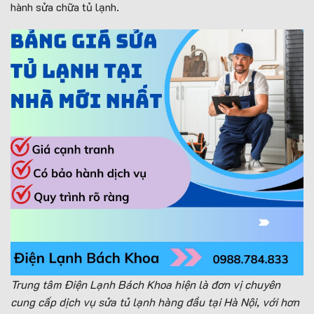
hành sửa chữa tủ lạnh.
Trung tâm Điện Lạnh Bách Khoa hiện là đơn vị chuyên
cung cấp dịch vụ sửa tủ lạnh hàng đầu tại Hà Nội, với hơn