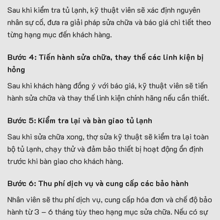
Sau khi kiểm tra tủ lạnh, kỹ thuật viên sẽ xác định nguyên
nhân sự cố, đưa ra giải pháp sửa chữa và báo giá chi tiết theo
từng hạng mục đến khách hàng.
Bước 4: Tiến hành sửa chữa, thay thế các linh kiện bị
hỏng
Sau khi khách hàng đồng ý với báo giá, kỹ thuật viên sẽ tiến
hành sửa chữa và thay thế linh kiện chính hãng nếu cần thiết.
Bước 5: Kiểm tra lại và bàn giao tủ lạnh
Sau khi sửa chữa xong, thợ sửa kỹ thuật sẽ kiểm tra lại toàn
bộ tủ lạnh, chạy thử và đảm bảo thiết bị hoạt động ổn định
trước khi bàn giao cho khách hàng.
Bước 6: Thu phí dịch vụ và cung cấp các bảo hành
Nhân viên sẽ thu phí dịch vụ, cung cấp hóa đơn và chế độ bảo
hành từ 3 – 6 tháng tùy theo hạng mục sửa chữa. Nếu có sự