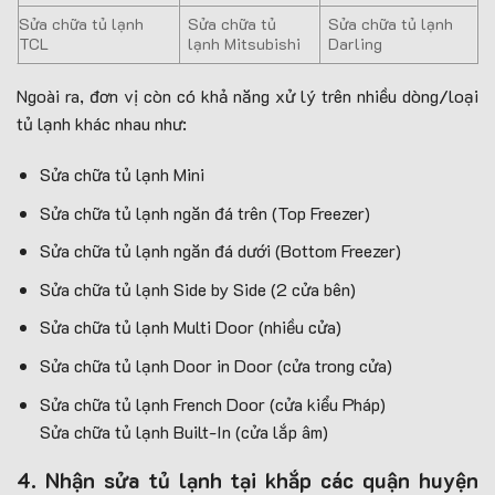
Sửa chữa tủ lạnh
Sửa chữa tủ
Sửa chữa tủ lạnh
TCL
lạnh Mitsubishi
Darling
Ngoài ra, đơn vị còn có khả năng xử lý trên nhiều dòng/loại
tủ lạnh khác nhau như:
Sửa chữa tủ lạnh Mini
Sửa chữa tủ lạnh ngăn đá trên (Top Freezer)
Sửa chữa tủ lạnh ngăn đá dưới (Bottom Freezer)
Sửa chữa tủ lạnh Side by Side (2 cửa bên)
Sửa chữa tủ lạnh Multi Door (nhiều cửa)
Sửa chữa tủ lạnh Door in Door (cửa trong cửa)
Sửa chữa tủ lạnh French Door (cửa kiểu Pháp)
Sửa chữa tủ lạnh Built-In (cửa lắp âm)
4. Nhận sửa tủ lạnh tại khắp các quận huyện