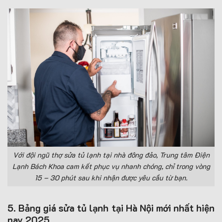
Với đội ngũ thợ sửa tủ lạnh tại nhà đông đảo, Trung tâm Điện
Lạnh Bách Khoa cam kết phục vụ nhanh chóng, chỉ trong vòng
15 – 30 phút sau khi nhận được yêu cầu từ bạn.
5. Bảng giá sửa tủ lạnh tại Hà Nội mới nhất hiện
nay 2025