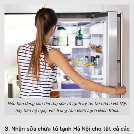
Nếu bạn đang cần tìm thợ sửa tủ lạnh uy tín tại nhà ở Hà Nội,
hãy liên hệ ngay với Trung tâm Điện Lạnh Bách Khoa.
3. Nhận sửa chữa tủ lạnh Hà Nội cho tất cả các