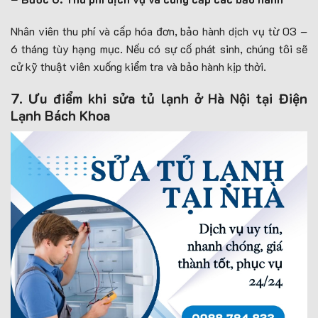
Nhân viên thu phí và cấp hóa đơn, bảo hành dịch vụ từ 03 –
6 tháng tùy hạng mục. Nếu có sự cố phát sinh, chúng tôi sẽ
cử kỹ thuật viên xuống kiểm tra và bảo hành kịp thời.
7. Ưu điểm khi sửa tủ lạnh ở Hà Nội tại Điện
Lạnh Bách Khoa