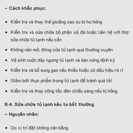
– Cách khắc phục:
Kiểm tra và thay thế gioăng cao su bị hư hỏng
Kiểm tra và sửa chữa bộ phận xả đá hoặc liên hệ với thợ
sửa chữa tủ lạnh nếu cần
Không nên mở, đóng cửa tủ lạnh quá thường xuyên
Vệ sinh cuộn dây ngưng tủ lạnh và dàn nóng định kỳ
Kiểm tra và bổ sung gas nếu thiếu hoặc có dấu hiệu rò rỉ
Giảm bớt thực phẩm trong tủ lạnh để tránh quá tải
Kiểm tra và thay công tắc đèn chiếu sáng nếu bị hỏng
8.4. Sửa chữa tủ lạnh kêu to bất thường
– Nguyên nhân:
Do vị trí đặt không cân bằng