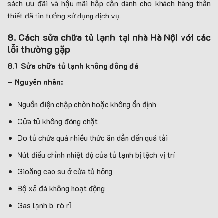
sách ưu đãi và hậu mãi hấp dẫn dành cho khách hàng thân
thiết đã tin tưởng sử dụng dịch vụ.
8. Cách sửa chữa tủ lạnh tại nhà Hà Nội với các
lỗi thường gặp
8.1. Sửa chữa tủ lạnh không đông đá
– Nguyên nhân:
Nguồn điện chập chờn hoặc không ổn định
Cửa tủ không đóng chặt
Do tủ chứa quá nhiều thức ăn dẫn đến quá tải
Nút điều chỉnh nhiệt độ của tủ lạnh bị lệch vị trí
Gioăng cao su ở cửa tủ hỏng
Bộ xả đá không hoạt động
Gas lạnh bị rò rỉ