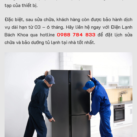
tạp của thiết bị.
Đặc biệt, sau sửa chữa, khách hàng còn được bảo hành dịch
vụ dài hạn từ 03 – 6 tháng. Hãy liên hệ ngay với Điện Lạnh
Bách Khoa qua hotline
0988 784 833
để đặt lịch sửa
chữa và bảo dưỡng tủ lạnh tại nhà tốt nhất.