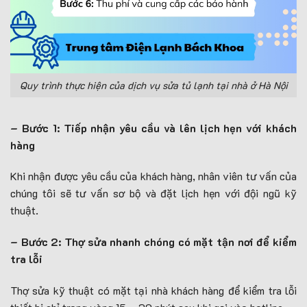
Quy trình thực hiện của dịch vụ sửa tủ lạnh tại nhà ở Hà Nội
– Bước 1: Tiếp nhận yêu cầu và lên lịch hẹn với khách
hàng
Khi nhận được yêu cầu của khách hàng, nhân viên tư vấn của
chúng tôi sẽ tư vấn sơ bộ và đặt lịch hẹn với đội ngũ kỹ
thuật.
– Bước 2: Thợ sửa nhanh chóng có mặt tận nơi để kiểm
tra lỗi
Thợ sửa kỹ thuật có mặt tại nhà khách hàng để kiểm tra lỗi