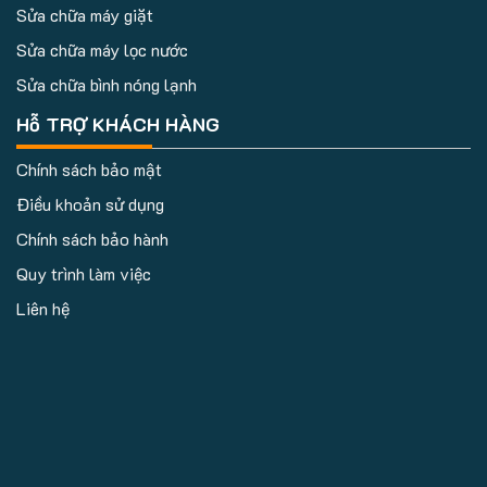
Sửa chữa máy giặt
Sửa chữa máy lọc nước
Sửa chữa bình nóng lạnh
Hỗ TRỢ KHÁCH HÀNG
Chính sách bảo mật
Điều khoản sử dụng
Chính sách bảo hành
Quy trình làm việc
Liên hệ