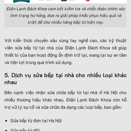
Điện Lạnh Bách Khoa cam kết kiểm tra và chẩn đoán chính xác
tình trạng hư hỏng, đưa ra giải pháp khắc phục hiệu quả và
triệt để cho nhiều hãng bếp từ hiện nay.
Với kiến thức chuyên sâu cùng tay nghề cao, các kỹ thuật
viên sửa bếp từ tại nhà của Điện Lạnh Bách Khoa sẽ giúp
thiết bị của bạn hoạt động ổn định trở lại, mang lại sự an tâm
và tiện lợi trong quá trình sử dụng.
5. Dịch vụ sửa bếp tại nhà cho nhiều loại khác
nhau
Bên cạnh việc nhận sửa chữa bếp từ tại nhà ở Hà Nội cho
nhiều thương hiệu khác nhau, Điện Lạnh Bách Khoa còn hỗ
trợ xử lý sự cố và sửa chữa đa dạng các loại bếp, bao gồm:
Sửa bếp từ đơn tại Hà Nội
Sửa bếp từ đôi