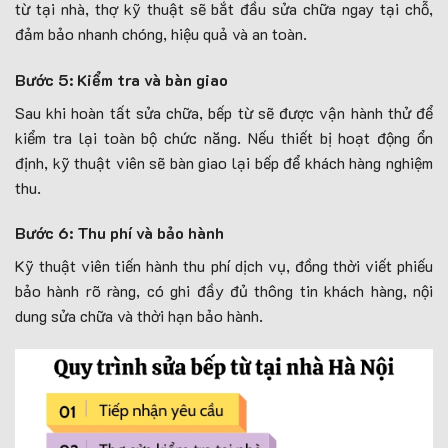
từ tại nhà, thợ kỹ thuật sẽ bắt đầu sửa chữa ngay tại chỗ,
đảm bảo nhanh chóng, hiệu quả và an toàn.
Bước 5: Kiểm tra và bàn giao
Sau khi hoàn tất sửa chữa, bếp từ sẽ được vận hành thử để
kiểm tra lại toàn bộ chức năng. Nếu thiết bị hoạt động ổn
định, kỹ thuật viên sẽ bàn giao lại bếp để khách hàng nghiệm
thu.
Bước 6: Thu phí và bảo hành
Kỹ thuật viên tiến hành thu phí dịch vụ, đồng thời viết phiếu
bảo hành rõ ràng, có ghi đầy đủ thông tin khách hàng, nội
dung sửa chữa và thời hạn bảo hành.