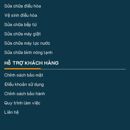
Sửa chữa điều hòa
Vệ sinh điều hòa
Sửa chữa bếp từ
Sửa chữa máy giặt
Sửa chữa máy lọc nước
Sửa chữa bình nóng lạnh
Hỗ TRỢ KHÁCH HÀNG
Chính sách bảo mật
Điều khoản sử dụng
Chính sách bảo hành
Quy trình làm việc
Liên hệ