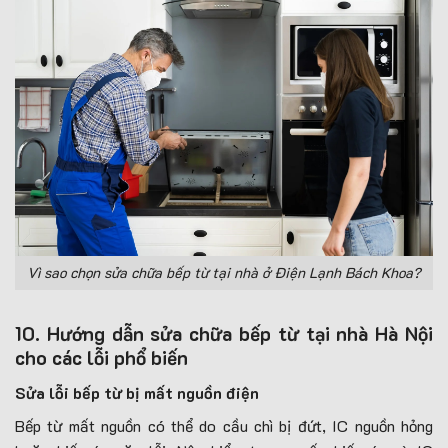
Vì sao chọn sửa chữa bếp từ tại nhà ở Điện Lạnh Bách Khoa?
10. Hướng dẫn sửa chữa bếp từ tại nhà Hà Nội
cho các lỗi phổ biến
Sửa lỗi bếp từ bị mất nguồn điện
Bếp từ mất nguồn có thể do cầu chì bị đứt, IC nguồn hỏng