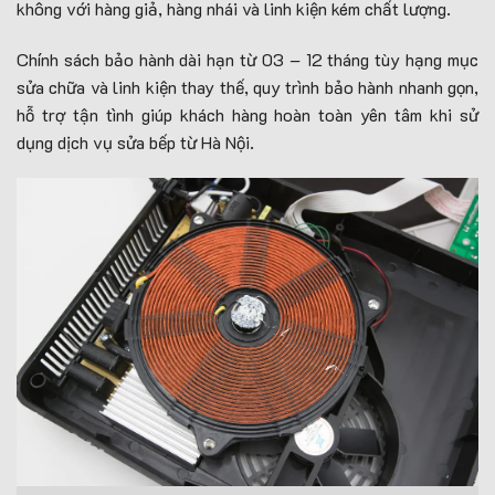
không với hàng giả, hàng nhái và linh kiện kém chất lượng.
Chính sách bảo hành dài hạn từ 03 – 12 tháng tùy hạng mục
sửa chữa và linh kiện thay thế, quy trình bảo hành nhanh gọn,
hỗ trợ tận tình giúp khách hàng hoàn toàn yên tâm khi sử
dụng dịch vụ sửa bếp từ Hà Nội.