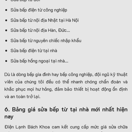
Sửa bếp điện từ công nghiệp
Sửa bếp từ nội địa Nhật tại Hà Nội
Sửa bếp từ nội địa Hàn, Đức…
Sửa bếp từ nguyên chiếc nhập khẩu
Sửa bếp điện từ tại nhà
Sửa bếp hồng ngoại tại nhà…
Dù là dòng bếp gia đình hay bếp công nghiệp, đội ngũ kỹ thuật
viên của chúng tôi đều có thể nhanh chóng chẩn đoán và
khắc phục mọi hư hỏng, đảm bảo thiết bị hoạt động ổn định
và an toàn trở lại.
6. Bảng giá sửa bếp từ tại nhà mới nhất hiện
nay
Điện Lạnh Bách Khoa cam kết cung cấp mức giá sửa chữa