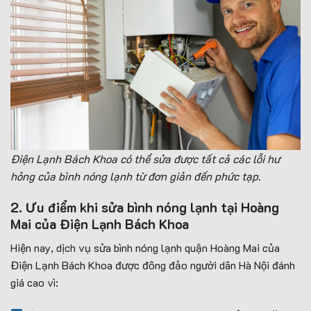
Điện Lạnh Bách Khoa có thể sửa được tất cả các lỗi hư
hỏng của bình nóng lạnh từ đơn giản đến phức tạp.
2. Ưu điểm khi sửa bình nóng lạnh tại Hoàng
Mai của Điện Lạnh Bách Khoa
Hiện nay, dịch vụ sửa bình nóng lạnh quận Hoàng Mai của
Điện Lạnh Bách Khoa được đông đảo người dân Hà Nội đánh
giá cao vì: