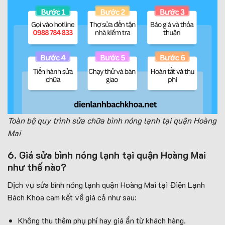
Toàn bộ quy trình sửa chữa bình nóng lạnh tại quận Hoàng
Mai
6. Giá sửa bình nóng lạnh tại quận Hoàng Mai
như thế nào?
Dịch vụ sửa bình nóng lạnh quận Hoàng Mai tại Điện Lạnh
Bách Khoa cam kết về giá cả như sau:
Không thu thêm phụ phí hay giá ẩn từ khách hàng.