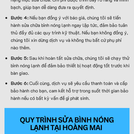
bạch, giúp bạn dễ dàng đưa ra quyết định.
Bước 4:
Nếu bạn đồng ý với báo giá, chúng tôi sẽ tiến
hành sửa chữa bình nóng lạnh ngay lập tức, đảm bảo tuân
thủ đầy đủ các quy trình kỹ thuật. Nếu bạn không đồng ý,
chúng tôi xin dừng dịch vụ và không thu bất cứ phụ phí
nào thêm.
Bước 5:
Sau khi hoàn tất sửa chữa, chúng tôi sẽ chạy thử
bình nóng lạnh để đảm bảo thiết bị hoạt động tốt trước khi
bàn giao.
Bước 6:
Cuối cùng, dịch vụ sẽ yêu cầu thanh toán và cấp
bảo hành cho bạn, cam kết hỗ trợ trong suốt thời gian bảo
hành nếu có bất kỳ vấn đề gì phát sinh.