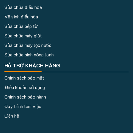
Sửa chữa điều hòa
Vệ sinh điều hòa
Sửa chữa bếp từ
Sửa chữa máy giặt
Sửa chữa máy lọc nước
Sửa chữa bình nóng lạnh
Hỗ TRỢ KHÁCH HÀNG
Chính sách bảo mật
Điều khoản sử dụng
Chính sách bảo hành
Quy trình làm việc
Liên hệ