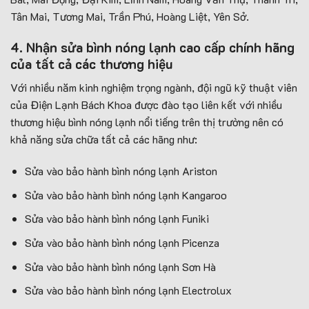
Tân Mai, Tương Mai, Trần Phú, Hoàng Liệt, Yên Sở.
4. Nhận sửa bình nóng lạnh cao cấp chính hãng
của tất cả các thương hiệu
Với nhiều năm kinh nghiệm trọng ngành, đội ngũ kỹ thuật viên
của Điện Lạnh Bách Khoa được đào tạo liên kết với nhiều
thương hiệu bình nóng lạnh nổi tiếng trên thị trường nên có
khả năng sửa chữa tất cả các hãng như:
Sửa vào bảo hành bình nóng lạnh Ariston
Sửa vào bảo hành bình nóng lạnh Kangaroo
Sửa vào bảo hành bình nóng lạnh Funiki
Sửa vào bảo hành bình nóng lạnh Picenza
Sửa vào bảo hành bình nóng lạnh Sơn Hà
Sửa vào bảo hành bình nóng lạnh Electrolux