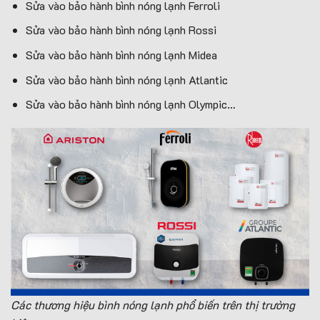
Sửa vào bảo hành bình nóng lạnh Ferroli
Sửa vào bảo hành bình nóng lạnh Rossi
Sửa vào bảo hành bình nóng lạnh Midea
Sửa vào bảo hành bình nóng lạnh Atlantic
Sửa vào bảo hành bình nóng lạnh Olympic…
Các thương hiệu bình nóng lạnh phổ biến trên thị trường