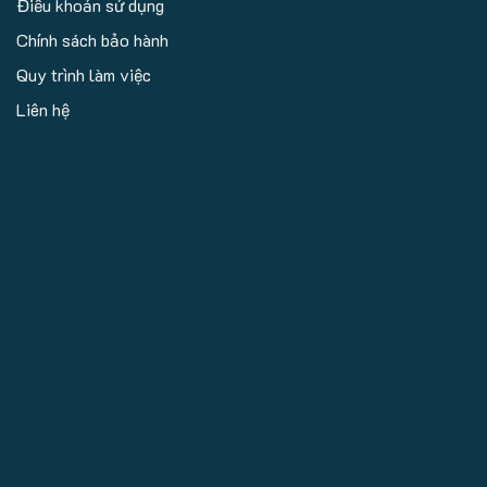
Điều khoản sử dụng
Chính sách bảo hành
Quy trình làm việc
Liên hệ