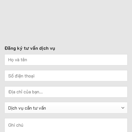
Đăng ký tư vấn dịch vụ