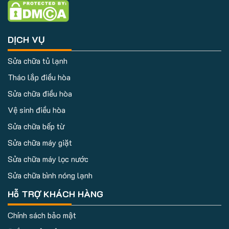
DỊCH VỤ
Sửa chữa tủ lạnh
Tháo lắp điều hòa
Sửa chữa điều hòa
Vệ sinh điều hòa
Sửa chữa bếp từ
Sửa chữa máy giặt
Sửa chữa máy lọc nước
Sửa chữa bình nóng lạnh
Hỗ TRỢ KHÁCH HÀNG
Chính sách bảo mật