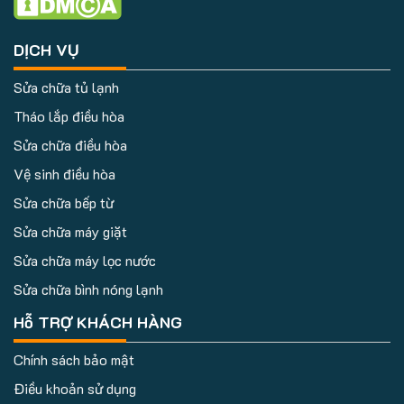
DỊCH VỤ
Sửa chữa tủ lạnh
Tháo lắp điều hòa
Sửa chữa điều hòa
Vệ sinh điều hòa
Sửa chữa bếp từ
Sửa chữa máy giặt
Sửa chữa máy lọc nước
Sửa chữa bình nóng lạnh
Hỗ TRỢ KHÁCH HÀNG
Chính sách bảo mật
Điều khoản sử dụng