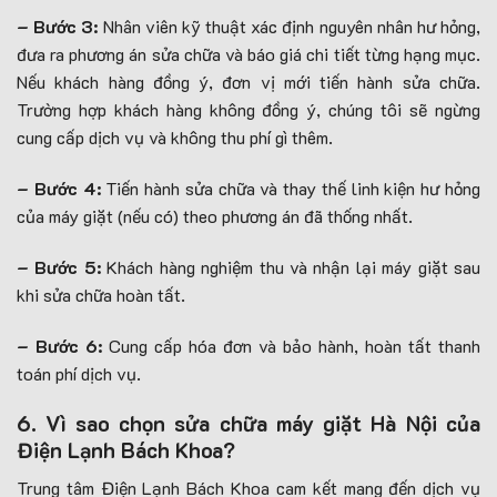
– Bước 3:
Nhân viên kỹ thuật xác định nguyên nhân hư hỏng,
đưa ra phương án sửa chữa và báo giá chi tiết từng hạng mục.
Nếu khách hàng đồng ý, đơn vị mới tiến hành sửa chữa.
Trường hợp khách hàng không đồng ý, chúng tôi sẽ ngừng
cung cấp dịch vụ và không thu phí gì thêm.
– Bước 4:
Tiến hành sửa chữa và thay thế linh kiện hư hỏng
của máy giặt (nếu có) theo phương án đã thống nhất.
– Bước 5:
Khách hàng nghiệm thu và nhận lại máy giặt sau
khi sửa chữa hoàn tất.
– Bước 6:
Cung cấp hóa đơn và bảo hành, hoàn tất thanh
toán phí dịch vụ.
6. Vì sao chọn sửa chữa máy giặt Hà Nội của
Điện Lạnh Bách Khoa?
Trung tâm Điện Lạnh Bách Khoa cam kết mang đến dịch vụ