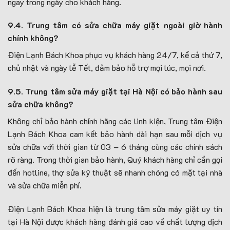
ngay trong ngày cho khách hàng.
9.4. Trung tâm có sửa chữa máy giặt ngoài giờ hành
chính không?
Điện Lạnh Bách Khoa phục vụ khách hàng 24/7, kể cả thứ 7,
chủ nhật và ngày lễ Tết, đảm bảo hỗ trợ mọi lúc, mọi nơi.
9.5. Trung tâm sửa máy giặt tại Hà Nội có bảo hành sau
sửa chữa không?
Không chỉ bảo hành chính hãng các linh kiện, Trung tâm Điện
Lạnh Bách Khoa cam kết bảo hành dài hạn sau mỗi dịch vụ
sửa chữa với thời gian từ 03 – 6 tháng cùng các chính sách
rõ ràng. Trong thời gian bảo hành, Quý khách hàng chỉ cần gọi
đến hotline, thợ sửa kỹ thuật sẽ nhanh chóng có mặt tại nhà
và sửa chữa miễn phí.
Điện Lạnh Bách Khoa hiện là trung tâm sửa máy giặt uy tín
tại Hà Nội được khách hàng đánh giá cao về chất lượng dịch