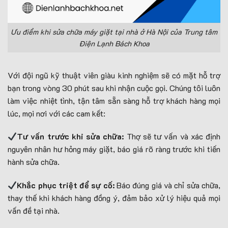
Ưu điểm khi sửa chữa máy giặt tại nhà ở Hà Nội của Trung tâm
Điện Lạnh Bách Khoa
Với đội ngũ kỹ thuật viên giàu kinh nghiệm sẽ có mặt hỗ trợ
bạn trong vòng 30 phút sau khi nhận cuộc gọi. Chúng tôi luôn
làm việc nhiệt tình, tận tâm sẵn sàng hỗ trợ khách hàng mọi
lúc, mọi nơi với các cam kết:
Tư vấn trước khi sửa chữa:
Thợ sẽ tư vấn và xác định
nguyên nhân hư hỏng máy giặt, báo giá rõ ràng trước khi tiến
hành sửa chữa.
Khắc phục triệt để sự cố:
Báo đúng giá và chỉ sửa chữa,
thay thế khi khách hàng đồng ý, đảm bảo xử lý hiệu quả mọi
vấn đề tại nhà.