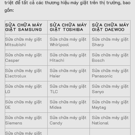
triệt để tất cả các thương hiệu máy giặt trên thị trường, bao
gồm:
SỬA CHỮA MÁY
SỬA CHỮA MÁY
SỬA CHỮA MÁY
GIẶT SAMSUNG
GIẶT TOSHIBA
GIẶT DAEWOO
Sửa chữa máy giặt
Sửa chữa máy giặt
Sửa chữa máy giặt
Mitsubishi
Whirlpool
Sharp
Sửa chữa máy giặt
Sửa chữa máy giặt
Sửa chữa máy giặt
Casper
Hitachi
Bosch
Sửa chữa máy giặt
Sửa chữa máy giặt
Sửa chữa máy giặt
Electrolux
Haier
Panasonic
Sửa chữa máy giặt
Sửa chữa máy giặt
Sửa chữa máy giặt
LG
TLC
Sanyo
Sửa chữa máy giặt
Sửa chữa máy giặt
Sửa chữa máy giặt
GE
Midea
Maytag
Sửa chữa máy giặt
Sửa chữa máy giặt
Sửa chữa máy giặt
Siemens
Candy
National
Sửa chữa máy giặt