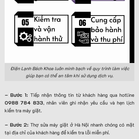
Điện Lạnh Bách Khoa luôn minh bạch về quy trình làm việc
giúp bạn có thể an tâm khi sử dụng dịch vụ.
– Bước 1:
Tiếp nhận thông tin từ khách hàng qua hotline
0988 784 833
, nhân viên ghi nhận yêu cầu và hẹn lịch
kiểm tra máy giặt.
– Bước 2:
Thợ sửa máy giặt ở Hà Nội nhanh chóng có mặt
tại địa chỉ của khách hàng để kiểm tra lỗi miễn phí.