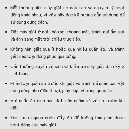
Mỗi thương hiệu máy giặt có cấu tạo và nguyên lý hoạt
động khác nhau, vì vậy hãy đọc kỹ hướng dẫn sử dụng để
sử dụng đúng cách.
Đặt máy giặt ở nơi khô ráo, thoáng mát, tránh nơi ẩm ướt
và ánh sáng mặt trời chiếu trực tiếp.
Không nên giặt quá ít hoặc quá nhiều quần áo, và tránh
giặt các loại đồng phục quá cứng.
Cần thường xuyên vệ sinh và kiểm tra máy giặt định kỳ 3
– 4 tháng
Phân loại quần áo trước khi giặt và tránh để quên các vật
dụng cứng như điện thoại, giày dép, ví trong quần áo.
Với quần áo dính bùn đất, nên ngâm và vò sơ trước khi
giặt.
Đảm bảo nguồn nước đầy đủ để không làm gián đoạn
hoạt động của máy giặt.