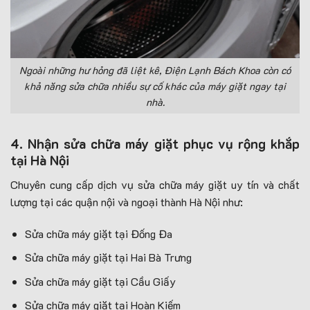
Ngoài những hư hỏng đã liệt kê, Điện Lạnh Bách Khoa còn có
khả năng sửa chữa nhiều sự cố khác của máy giặt ngay tại
nhà.
4. Nhận sửa chữa máy giặt phục vụ rộng khắp
tại Hà Nội
Chuyên cung cấp dịch vụ sửa chữa máy giặt uy tín và chất
lượng tại các quận nội và ngoại thành Hà Nội như:
Sửa chữa máy giặt tại Đống Đa
Sửa chữa máy giặt tại Hai Bà Trưng
Sửa chữa máy giặt tại Cầu Giấy
Sửa chữa máy giặt tại Hoàn Kiếm