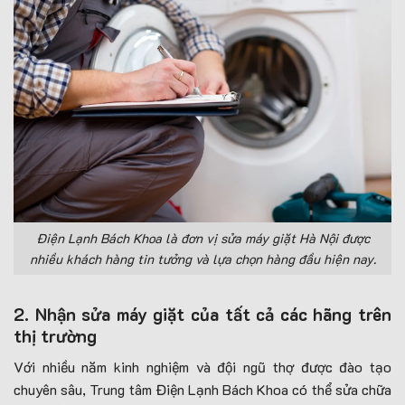
Điện Lạnh Bách Khoa là đơn vị sửa máy giặt Hà Nội được
nhiều khách hàng tin tưởng và lựa chọn hàng đầu hiện nay.
2. Nhận sửa máy giặt của tất cả các hãng trên
thị trường
Với nhiều năm kinh nghiệm và đội ngũ thợ được đào tạo
chuyên sâu, Trung tâm Điện Lạnh Bách Khoa có thể sửa chữa