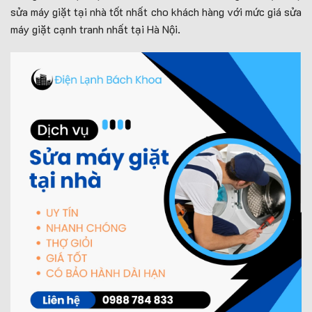
sửa máy giặt tại nhà tốt nhất cho khách hàng với mức giá sửa
máy giặt cạnh tranh nhất tại Hà Nội.