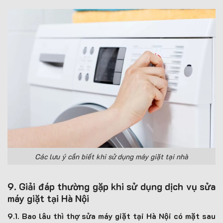
Các lưu ý cần biết khi sử dụng máy giặt tại nhà
9. Giải đáp thường gặp khi sử dụng dịch vụ sửa
máy giặt tại Hà Nội
9.1. Bao lâu thì thợ sửa máy giặt tại Hà Nội có mặt sau