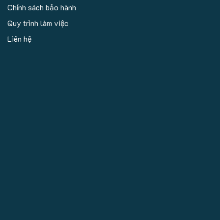
Chính sách bảo hành
Quy trình làm việc
Liên hệ