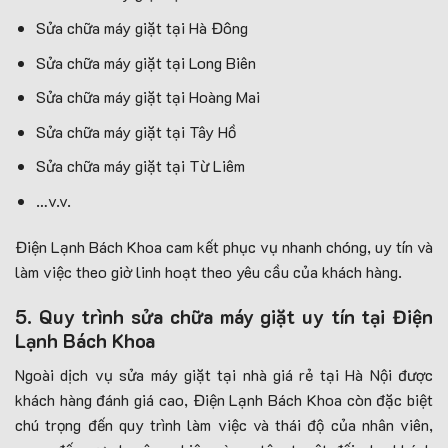
Sửa chữa máy giặt tại Hà Đông
Sửa chữa máy giặt tại Long Biên
Sửa chữa máy giặt tại Hoàng Mai
Sửa chữa máy giặt tại Tây Hồ
Sửa chữa máy giặt tại Từ Liêm
…v.v.
Điện Lạnh Bách Khoa cam kết phục vụ nhanh chóng, uy tín và
làm việc theo giờ linh hoạt theo yêu cầu của khách hàng.
5. Quy trình sửa chữa máy giặt uy tín tại Điện
Lạnh Bách Khoa
Ngoài dịch vụ sửa máy giặt tại nhà giá rẻ tại Hà Nội được
khách hàng đánh giá cao, Điện Lạnh Bách Khoa còn đặc biệt
chú trọng đến quy trình làm việc và thái độ của nhân viên,