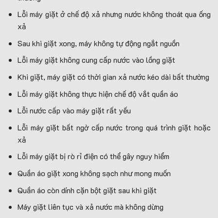
Lỗi máy giặt ở chế độ xả nhưng nước không thoát qua ống
xả
Sau khi giặt xong, máy không tự động ngắt nguồn
Lỗi máy giặt không cung cấp nước vào lồng giặt
Khi giặt, máy giặt có thời gian xả nước kéo dài bất thường
Lỗi máy giặt không thực hiện chế độ vắt quần áo
Lỗi nước cấp vào máy giặt rất yếu
Lỗi máy giặt bất ngờ cấp nước trong quá trình giặt hoặc
xả
Lỗi máy giặt bị rò rỉ điện có thể gây nguy hiểm
Quần áo giặt xong không sạch như mong muốn
Quần áo còn dính cặn bột giặt sau khi giặt
Máy giặt liên tục và xả nước mà không dừng