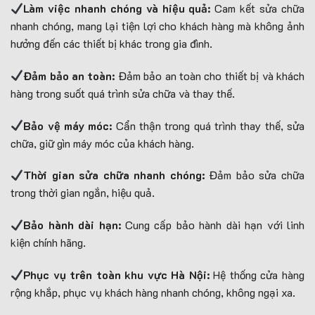
Làm việc nhanh chóng và hiệu quả:
Cam kết sửa chữa
nhanh chóng, mang lại tiện lợi cho khách hàng mà không ảnh
hưởng đến các thiết bị khác trong gia đình.
Đảm bảo an toàn:
Đảm bảo an toàn cho thiết bị và khách
hàng trong suốt quá trình sửa chữa và thay thế.
Bảo vệ máy móc:
Cẩn thận trong quá trình thay thế, sửa
chữa, giữ gìn máy móc của khách hàng.
Thời gian sửa chữa nhanh chóng:
Đảm bảo sửa chữa
trong thời gian ngắn, hiệu quả.
Bảo hành dài hạn:
Cung cấp bảo hành dài hạn với linh
kiện chính hãng.
Phục vụ trên toàn khu vực Hà Nội:
Hệ thống cửa hàng
rộng khắp, phục vụ khách hàng nhanh chóng, không ngại xa.