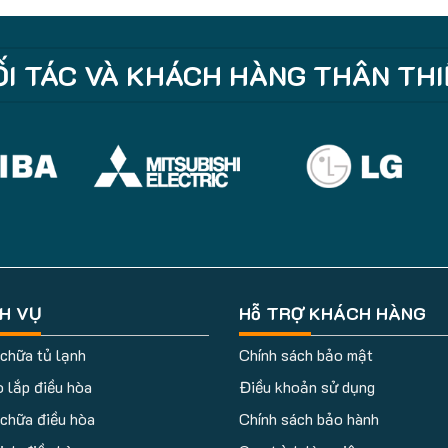
I TÁC VÀ KHÁCH HÀNG THÂN TH
CH VỤ
Hỗ TRỢ KHÁCH HÀNG
chữa tủ lạnh
Chính sách bảo mật
 lắp điều hòa
Điều khoản sử dụng
chữa điều hòa
Chính sách bảo hành