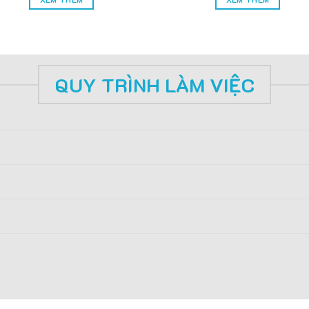
QUY TRÌNH LÀM VIỆC