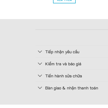
Tiếp nhận yêu cầu
Kiểm tra và báo giá
Tiến hành sửa chữa
Bàn giao & nhận thanh toán