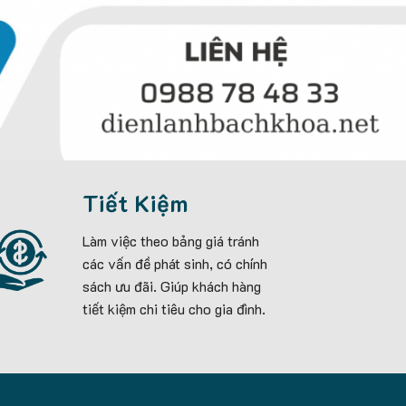
Tiết Kiệm
Làm việc theo bảng giá tránh
các vấn đề phát sinh, có chính
sách ưu đãi. Giúp khách hàng
tiết kiệm chi tiêu cho gia đình.