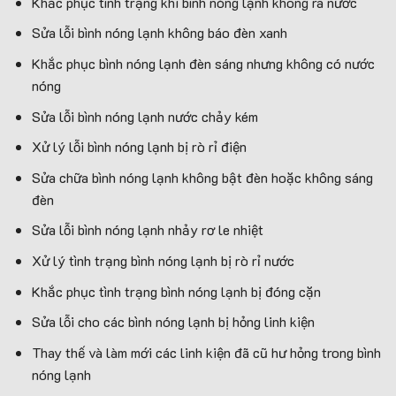
Khắc phục tình trạng khi bình nóng lạnh không ra nước
Sửa lỗi bình nóng lạnh không báo đèn xanh
Khắc phục bình nóng lạnh đèn sáng nhưng không có nước
nóng
Sửa lỗi bình nóng lạnh nước chảy kém
Xử lý lỗi bình nóng lạnh bị rò rỉ điện
Sửa chữa bình nóng lạnh không bật đèn hoặc không sáng
đèn
Sửa lỗi bình nóng lạnh nhảy rơ le nhiệt
Xử lý tình trạng bình nóng lạnh bị rò rỉ nước
Khắc phục tình trạng bình nóng lạnh bị đóng cặn
Sửa lỗi cho các bình nóng lạnh bị hỏng linh kiện
Thay thế và làm mới các linh kiện đã cũ hư hỏng trong bình
nóng lạnh