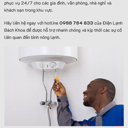
phục vụ 24/7 cho các gia đình, văn phòng, nhà nghỉ và
khách sạn trong khu vực.
Hãy liên hệ ngay với hotline
0988 784 833
của Điện Lạnh
Bách Khoa để được hỗ trợ nhanh chóng và kịp thời các sự cố
liên quan đến bình nóng lạnh.