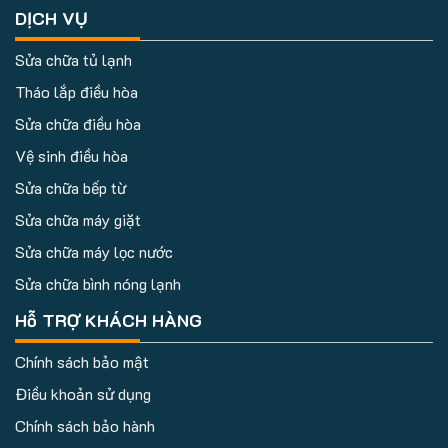
DỊCH VỤ
Sửa chữa tủ lạnh
Tháo lắp điều hòa
Sửa chữa điều hòa
Vệ sinh điều hòa
Sửa chữa bếp từ
Sửa chữa máy giặt
Sửa chữa máy lọc nước
Sửa chữa bình nóng lạnh
Hỗ TRỢ KHÁCH HÀNG
Chính sách bảo mật
Điều khoản sử dụng
Chính sách bảo hành