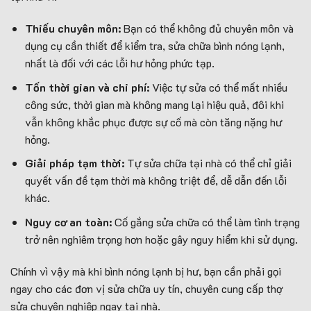
Thiếu chuyên môn:
Bạn có thể không đủ chuyên môn và
dụng cụ cần thiết để kiểm tra, sửa chữa bình nóng lạnh,
nhất là đối với các lỗi hư hỏng phức tạp.
Tốn thời gian và chi phí:
Việc tự sửa có thể mất nhiều
công sức, thời gian mà không mang lại hiệu quả, đôi khi
vẫn không khắc phục được sự cố mà còn tăng nặng hư
hỏng.
Giải pháp tạm thời:
Tự sửa chữa tại nhà có thể chỉ giải
quyết vấn đề tạm thời mà không triệt để, dễ dẫn đến lỗi
khác.
Nguy cơ an toàn:
Cố gắng sửa chữa có thể làm tình trạng
trở nên nghiêm trọng hơn hoặc gây nguy hiểm khi sử dụng.
Chính vì vậy mà khi bình nóng lạnh bị hư, bạn cần phải gọi
ngay cho các đơn vị sửa chữa uy tín, chuyên cung cấp thợ
sửa chuyên nghiệp ngay tại nhà.