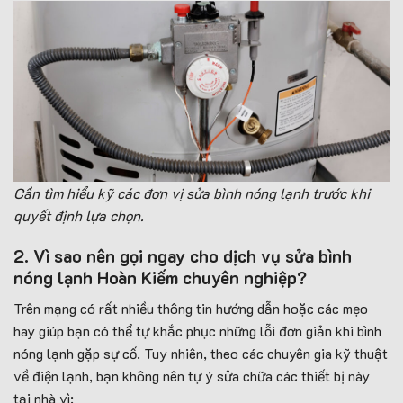
Cần tìm hiểu kỹ các đơn vị sửa bình nóng lạnh trước khi
quyết định lựa chọn.
2. Vì sao nên gọi ngay cho dịch vụ sửa bình
nóng lạnh Hoàn Kiếm chuyên nghiệp?
Trên mạng có rất nhiều thông tin hướng dẫn hoặc các mẹo
hay giúp bạn có thể tự khắc phục những lỗi đơn giản khi bình
nóng lạnh gặp sự cố. Tuy nhiên, theo các chuyên gia kỹ thuật
về điện lạnh, bạn không nên tự ý sửa chữa các thiết bị này
tại nhà vì: