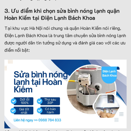
3. Ưu điểm khi chọn sửa bình nóng lạnh quận
Hoàn Kiếm tại Điện Lạnh Bách Khoa
Tại khu vực Hà Nội nói chung và quận Hoàn Kiếm nói riêng,
Điện Lạnh Bách Khoa là trung tâm chuyên sửa bình nóng lạnh
được người dân tin tưởng sử dụng và đánh giá cao với các ưu
điểm nổi bật: