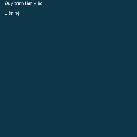
Quy trình làm việc
Liên hệ