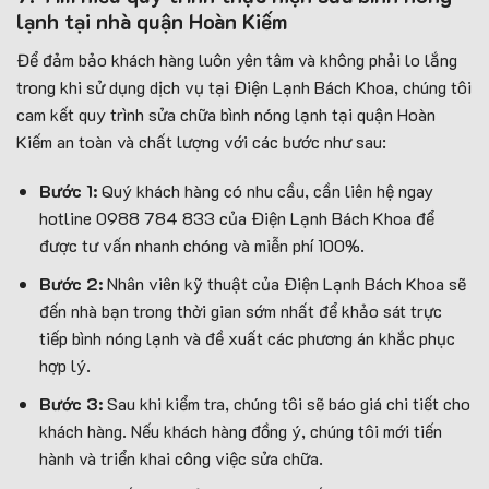
lạnh tại nhà quận Hoàn Kiếm
Để đảm bảo khách hàng luôn yên tâm và không phải lo lắng
trong khi sử dụng dịch vụ tại Điện Lạnh Bách Khoa, chúng tôi
cam kết quy trình sửa chữa bình nóng lạnh tại quận Hoàn
Kiếm an toàn và chất lượng với các bước như sau:
Bước 1:
Quý khách hàng có nhu cầu, cần liên hệ ngay
hotline 0988 784 833 của Điện Lạnh Bách Khoa để
được tư vấn nhanh chóng và miễn phí 100%.
Bước 2:
Nhân viên kỹ thuật của Điện Lạnh Bách Khoa sẽ
đến nhà bạn trong thời gian sớm nhất để khảo sát trực
tiếp bình nóng lạnh và đề xuất các phương án khắc phục
hợp lý.
Bước 3:
Sau khi kiểm tra, chúng tôi sẽ báo giá chi tiết cho
khách hàng. Nếu khách hàng đồng ý, chúng tôi mới tiến
hành và triển khai công việc sửa chữa.