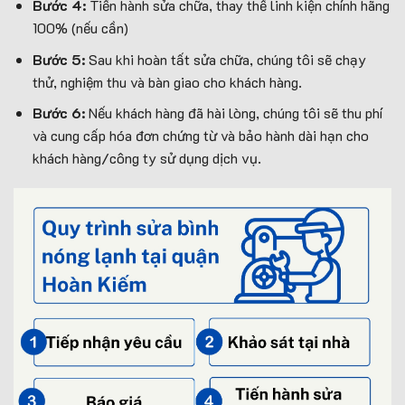
Bước 4:
Tiến hành sửa chữa, thay thế linh kiện chính hãng
100% (nếu cần)
Bước 5:
Sau khi hoàn tất sửa chữa, chúng tôi sẽ chạy
thử, nghiệm thu và bàn giao cho khách hàng.
Bước 6:
Nếu khách hàng đã hài lòng, chúng tôi sẽ thu phí
và cung cấp hóa đơn chứng từ và bảo hành dài hạn cho
khách hàng/công ty sử dụng dịch vụ.