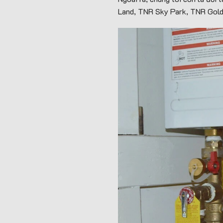
Land, TNR Sky Park, TNR Goldm