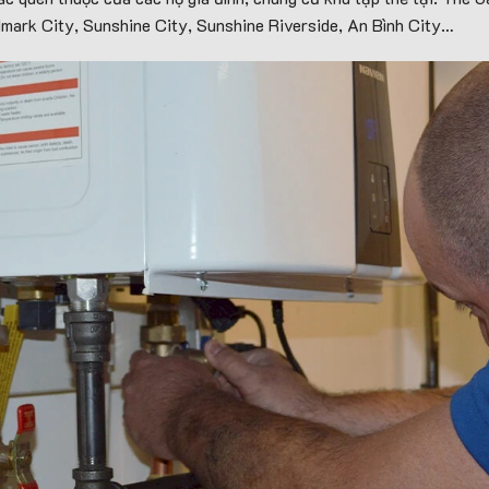
ark City, Sunshine City, Sunshine Riverside, An Bình City…