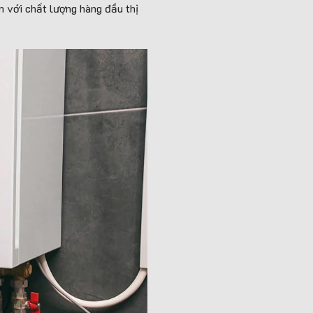
n với chất lượng hàng đầu thị