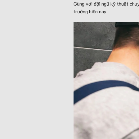
Cùng với đội ngũ kỹ thuật chuy
trường hiện nay.