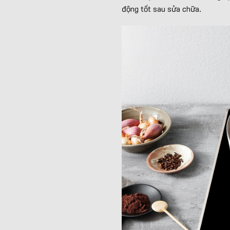
động tốt sau sửa chữa.