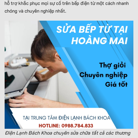
hỗ trợ khắc phục mọi sự cố trên bếp điện từ một cách nhanh
chóng và chuyên nghiệp nhất.
Điện Lạnh Bách Khoa chuyên sửa chữa tất cả các thương