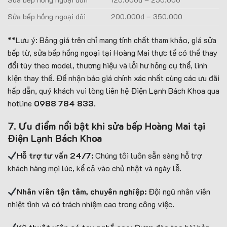
Sửa bếp hồng ngoại đôi
200.000đ – 350.000
**Lưu ý: Bảng giá trên chỉ mang tính chất tham khảo, giá sửa
bếp từ, sửa bếp hồng ngoại tại Hoàng Mai thực tế có thể thay
đổi tùy theo model, thương hiệu và lỗi hư hỏng cụ thể, linh
kiện thay thế. Để nhận báo giá chính xác nhất cùng các ưu đãi
hấp dẫn, quý khách vui lòng liên hệ Điện Lạnh Bách Khoa qua
hotline
0988 784 833
.
7. Ưu điểm nổi bật khi sửa bếp Hoàng Mai tại
Điện Lạnh Bách Khoa
Hỗ trợ tư vấn 24/7:
Chúng tôi luôn sẵn sàng hỗ trợ
khách hàng mọi lúc, kể cả vào chủ nhật và ngày lễ.
Nhân viên tận tâm, chuyên nghiệp:
Đội ngũ nhân viên
nhiệt tình và có trách nhiệm cao trong công việc.