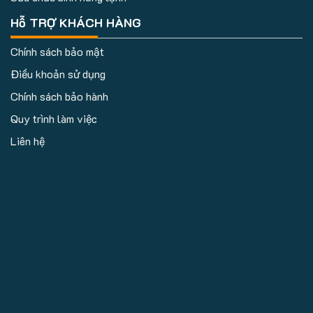
Hỗ TRỢ KHÁCH HÀNG
Chính sách bảo mật
Điều khoản sử dụng
Chính sách bảo hành
Quy trình làm việc
Liên hệ