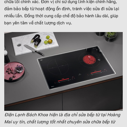
chữa lỗi chính xác. Đơn vị chỉ sử dụng linh kiện chính hãng,
đảm bảo bếp từ hoạt động ổn định, tránh việc sửa đi sửa lại
nhiều lần. Đồng thời cung cấp chế độ bảo hành lâu dài, giúp
bạn yên tâm về chất lượng dịch vụ.
Điện Lạnh Bách Khoa hiện là địa chỉ sửa bếp từ tại Hoàng
Mai uy tín, chất lượng tốt nhất chuyên sửa chữa bếp từ