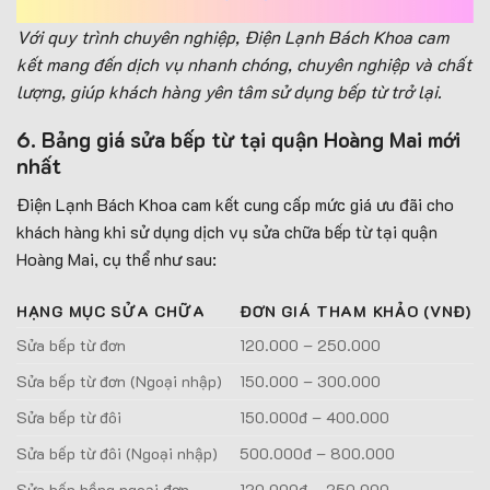
Với quy trình chuyên nghiệp, Điện Lạnh Bách Khoa cam
kết mang đến dịch vụ nhanh chóng, chuyên nghiệp và chất
lượng, giúp khách hàng yên tâm sử dụng bếp từ trở lại.
6. Bảng giá sửa bếp từ tại quận Hoàng Mai mới
nhất
Điện Lạnh Bách Khoa cam kết cung cấp mức giá ưu đãi cho
khách hàng khi sử dụng dịch vụ sửa chữa bếp từ tại quận
Hoàng Mai, cụ thể như sau:
HẠNG MỤC SỬA CHỮA
ĐƠN GIÁ THAM KHẢO (VNĐ)
Sửa bếp từ đơn
120.000 – 250.000
Sửa bếp từ đơn (Ngoại nhập)
150.000 – 300.000
Sửa bếp từ đôi
150.000đ – 400.000
Sửa bếp từ đôi (Ngoại nhập)
500.000đ – 800.000
Sửa bếp hồng ngoại đơn
120.000đ – 250.000