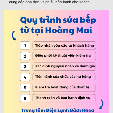
cung cấp hóa đơn và phiếu bảo hành cho khách.