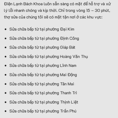
Điện Lạnh Bách Khoa luôn sẵn sàng có mặt để hỗ trợ và xử
lý lỗi nhanh chóng và kịp thời. Chỉ trong vòng 15 – 30 phút,
thợ sửa của chúng tôi sẽ có mặt tận nơi ở các khu vực:
Sửa chữa bếp từ tại phường Đại Kim
Sửa chữa bếp từ tại phường Định Công
Sửa chữa bếp từ tại phường Giáp Bát
Sửa chữa bếp từ tại phường Hoàng Văn Thụ
Sửa chữa bếp từ tại phường Lĩnh Nam
Sửa chữa bếp từ tại phường Mai Động
Sửa chữa bếp từ tại phường Tân Mai
Sửa chữa bếp từ tại phường Thanh Trì
Sửa chữa bếp từ tại phường Thịnh Liệt
Sửa chữa bếp từ tại phường Trần Phú