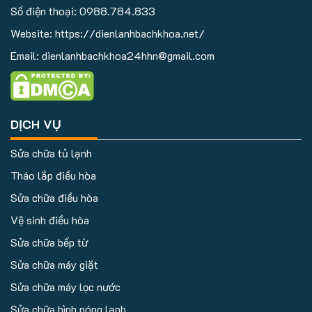
Số điện thoại:
0988.784.833
Website: https://dienlanhbachkhoa.net/
Email: dienlanhbachkhoa24hhn@gmail.com
DỊCH VỤ
Sửa chữa tủ lạnh
Tháo lắp điều hòa
Sửa chữa điều hòa
Vệ sinh điều hòa
Sửa chữa bếp từ
Sửa chữa máy giặt
Sửa chữa máy lọc nước
Sửa chữa bình nóng lạnh