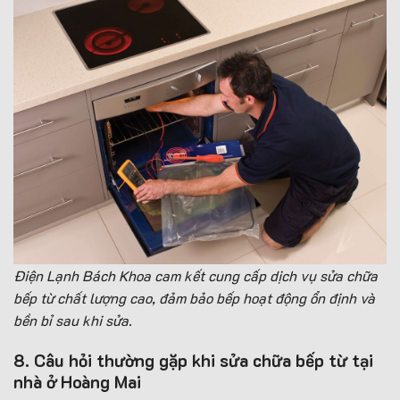
Điện Lạnh Bách Khoa cam kết cung cấp dịch vụ sửa chữa
bếp từ chất lượng cao, đảm bảo bếp hoạt động ổn định và
bền bỉ sau khi sửa.
8. Câu hỏi thường gặp khi sửa chữa bếp từ tại
nhà ở Hoàng Mai