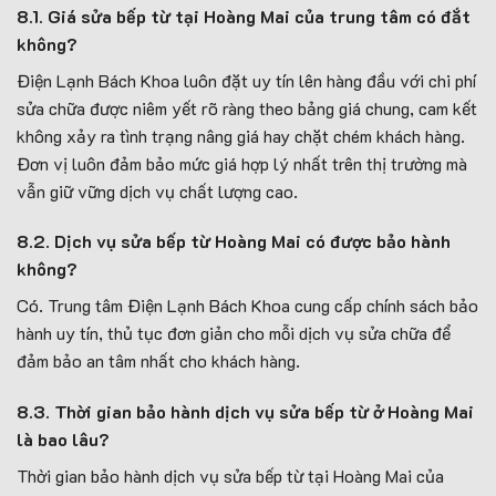
8.1. Giá sửa bếp từ tại Hoàng Mai của trung tâm có đắt
không?
Điện Lạnh Bách Khoa luôn đặt uy tín lên hàng đầu với chi phí
sửa chữa được niêm yết rõ ràng theo bảng giá chung, cam kết
không xảy ra tình trạng nâng giá hay chặt chém khách hàng.
Đơn vị luôn đảm bảo mức giá hợp lý nhất trên thị trường mà
vẫn giữ vững dịch vụ chất lượng cao.
8.2. Dịch vụ sửa bếp từ Hoàng Mai có được bảo hành
không?
Có. Trung tâm Điện Lạnh Bách Khoa cung cấp chính sách bảo
hành uy tín, thủ tục đơn giản cho mỗi dịch vụ sửa chữa để
đảm bảo an tâm nhất cho khách hàng.
8.3. Thời gian bảo hành dịch vụ sửa bếp từ ở Hoàng Mai
là bao lâu?
Thời gian bảo hành dịch vụ sửa bếp từ tại Hoàng Mai của