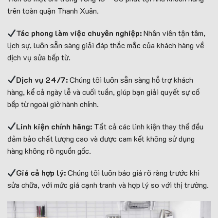
trên toàn quận Thanh Xuân.
Tác phong làm việc chuyên nghiệp:
Nhân viên tận tâm,
lịch sự, luôn sẵn sàng giải đáp thắc mắc của khách hàng về
dịch vụ sửa bếp từ.
Dịch vụ 24/7:
Chúng tôi luôn sẵn sàng hỗ trợ khách
hàng, kể cả ngày lễ và cuối tuần, giúp bạn giải quyết sự cố
bếp từ ngoài giờ hành chính.
Linh kiện chính hãng:
Tất cả các linh kiện thay thế đều
đảm bảo chất lượng cao và được cam kết không sử dụng
hàng không rõ nguồn gốc.
Giá cả hợp lý:
Chúng tôi luôn báo giá rõ ràng trước khi
sửa chữa, với mức giá cạnh tranh và hợp lý so với thị trường.