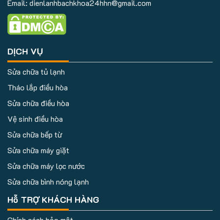
Email: dienlanhbachkhoa24hhn@gmail.com
DỊCH VỤ
Sửa chữa tủ lạnh
Tháo lắp điều hòa
Sửa chữa điều hòa
Vệ sinh điều hòa
Sửa chữa bếp từ
Sửa chữa máy giặt
Sửa chữa máy lọc nước
Sửa chữa bình nóng lạnh
Hỗ TRỢ KHÁCH HÀNG
Chính sách bảo mật