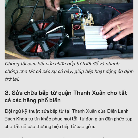
Chúng tôi cam kết sửa chữa bếp từ triệt để và nhanh
chóng cho tất cả các sự cố này, giúp bếp hoạt động ổn định
trở lại.
3. Sửa chữa bếp từ quận Thanh Xuân cho tất
cả các hãng phổ biến
Đội ngũ kỹ thuật sửa bếp từ tại Thanh Xuân của Điện Lạnh
Bách Khoa tự tin khắc phục mọi lỗi, từ đơn giản đến phức tạp
cho tất cả các thương hiệu bếp từ bao gồm: