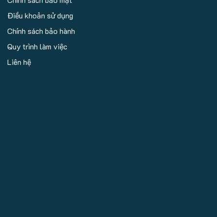
Điều khoản sử dụng
Chính sách bảo hành
Quy trình làm việc
Liên hệ