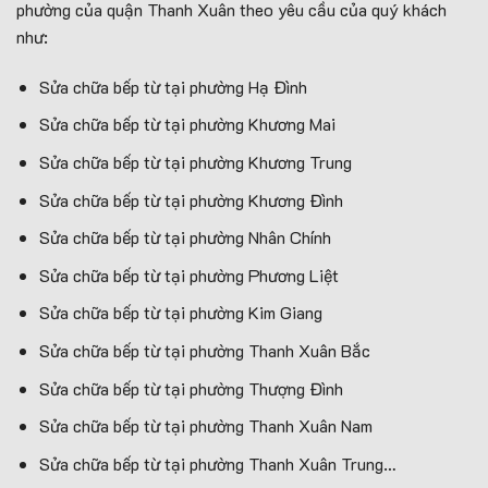
phường của quận Thanh Xuân theo yêu cầu của quý khách
như:
Sửa chữa bếp từ tại phường Hạ Đình
Sửa chữa bếp từ tại phường Khương Mai
Sửa chữa bếp từ tại phường Khương Trung
Sửa chữa bếp từ tại phường Khương Đình
Sửa chữa bếp từ tại phường Nhân Chính
Sửa chữa bếp từ tại phường Phương Liệt
Sửa chữa bếp từ tại phường Kim Giang
Sửa chữa bếp từ tại phường Thanh Xuân Bắc
Sửa chữa bếp từ tại phường Thượng Đình
Sửa chữa bếp từ tại phường Thanh Xuân Nam
Sửa chữa bếp từ tại phường Thanh Xuân Trung…