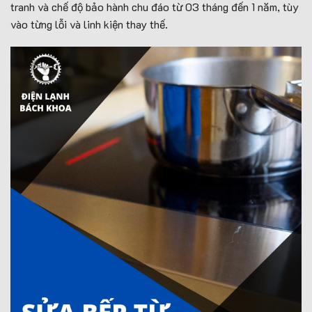
tranh và chế độ bảo hành chu đáo từ 03 tháng đến 1 năm, tùy
vào từng lỗi và linh kiện thay thế.