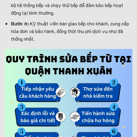
bộ hệ thống bếp và chạy thử bếp để đảm bảo bếp hoạt
động lại bình thường.
Bước 6:
Kỹ thuật viên bàn giao bếp cho khách, cung cấp
hóa đơn và bảo hành, đồng thời thu phí dịch vụ như đã
thống nhất.