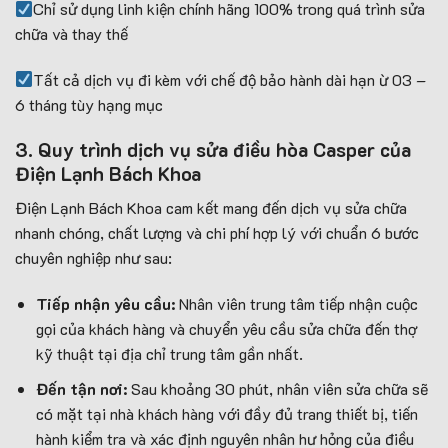
Chỉ sử dụng linh kiện chính hãng 100% trong quá trình sửa
chữa và thay thế
Tất cả dịch vụ đi kèm với chế độ bảo hành dài hạn ừ 03 –
6 tháng tùy hạng mục
3. Quy trình dịch vụ sửa điều hòa Casper của
Điện Lạnh Bách Khoa
Điện Lạnh Bách Khoa cam kết mang đến dịch vụ sửa chữa
nhanh chóng, chất lượng và chi phí hợp lý với chuẩn 6 bước
chuyên nghiệp như sau:
Tiếp nhận yêu cầu:
Nhân viên trung tâm tiếp nhận cuộc
gọi của khách hàng và chuyển yêu cầu sửa chữa đến thợ
kỹ thuật tại địa chỉ trung tâm gần nhất.
Đến tận nơi:
Sau khoảng 30 phút, nhân viên sửa chữa sẽ
có mặt tại nhà khách hàng với đầy đủ trang thiết bị, tiến
hành kiểm tra và xác định nguyên nhân hư hỏng của điều