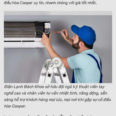
điều hòa Casper uy tín, nhanh chóng với giá tốt nhất.
Điện Lạnh Bách Khoa sở hữu đội ngũ kỹ thuật viên tay
nghề cao và nhân viên tư vấn nhiệt tình, năng động, sẵn
sàng hỗ trợ khách hàng mọi lúc, mọi nơi khi gặp sự cố điều
hòa Casper.