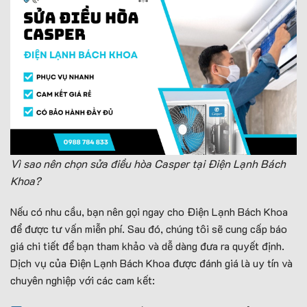
Vì sao nên chọn sửa điều hòa Casper tại Điện Lạnh Bách
Khoa?
Nếu có nhu cầu, bạn nên gọi ngay cho Điện Lạnh Bách Khoa
để được tư vấn miễn phí. Sau đó, chúng tôi sẽ cung cấp báo
giá chi tiết để bạn tham khảo và dễ dàng đưa ra quyết định.
Dịch vụ của Điện Lạnh Bách Khoa được đánh giá là uy tín và
chuyên nghiệp với các cam kết: