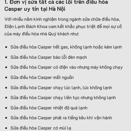
1. Đơn vị sửa tất
cả các lỗi trên điều hòa
Casper
uy tín tại Hà Nội
Với nhiều năm kinh nghiệm trong ngành sửa chữa điều hòa,
Điện Lạnh Bách Khoa cam kết khắc phục triệt để mọi sự cố
của máy điều hòa nhà Quý khách như:
Sửa điều hòa Casper hết gas, không lạnh hoặc kém lạnh
Sửa điều hòa Casper báo lỗi đèn mạch
Sửa điều hòa Casper có điện vào nhưng máy không chạy
Sửa điều hòa Casper mất nguồn
Sửa điều hòa Casper chạy lúc lạnh, lúc không lạnh
Sửa điều hòa Casper chạy liên tục nhưng không lạnh
Sửa điều hòa Casper nhiệt độ quá lạnh
Sửa điều hòa Casper phát ra tiếng kêu khi vận hành
Sửa điều hòa Casper có mùi lạ