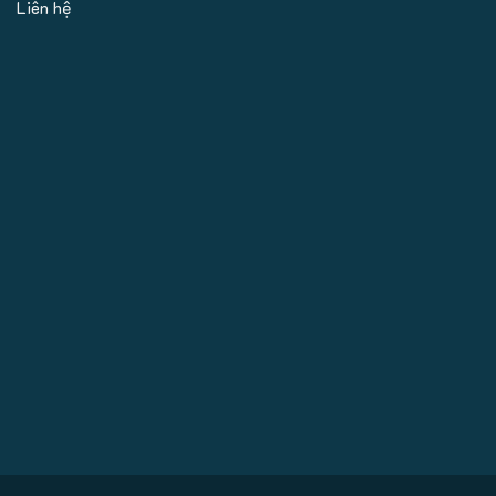
Liên hệ