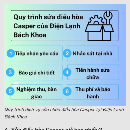
Quy trình dịch vụ sửa chữa điều hòa Casper tại Điện Lạnh
Bách Khoa
4. Sửa điều hòa Casper giá bao nhiêu?