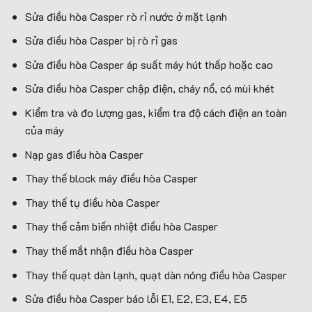
Sửa điều hòa Casper rò rỉ nước ở mặt lạnh
Sửa điều hòa Casper bị rò rỉ gas
Sửa điều hòa Casper áp suất máy hút thấp hoặc cao
Sửa điều hòa Casper chập điện, cháy nổ, có mùi khét
Kiểm tra và đo lượng gas, kiểm tra độ cách điện an toàn
của máy
Nạp gas điều hòa Casper
Thay thế block máy điều hòa Casper
Thay thế tụ điều hòa Casper
Thay thế cảm biến nhiệt điều hòa Casper
Thay thế mắt nhận điều hòa Casper
Thay thế quạt dàn lạnh, quạt dàn nóng điều hòa Casper
Sửa điều hòa Casper báo lỗi E1, E2, E3, E4, E5