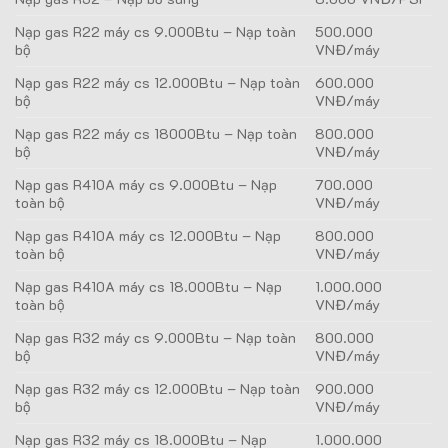
Nạp gas R22 máy cs 9.000Btu – Nạp toàn
500.000
bộ
VNĐ/máy
Nạp gas R22 máy cs 12.000Btu – Nạp toàn
600.000
bộ
VNĐ/máy
Nạp gas R22 máy cs 18000Btu – Nạp toàn
800.000
bộ
VNĐ/máy
Nạp gas R410A máy cs 9.000Btu – Nạp
700.000
toàn bộ
VNĐ/máy
Nạp gas R410A máy cs 12.000Btu – Nạp
800.000
toàn bộ
VNĐ/máy
Nạp gas R410A máy cs 18.000Btu – Nạp
1.000.000
toàn bộ
VNĐ/máy
Nạp gas R32 máy cs 9.000Btu – Nạp toàn
800.000
bộ
VNĐ/máy
Nạp gas R32 máy cs 12.000Btu – Nạp toàn
900.000
bộ
VNĐ/máy
Nạp gas R32 máy cs 18.000Btu – Nạp
1.000.000