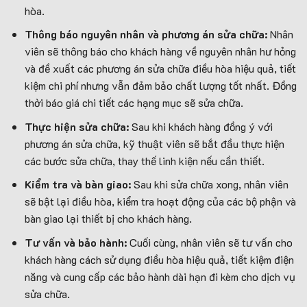
hòa.
Thông báo nguyên nhân và phương án sửa chữa:
Nhân
viên sẽ thông báo cho khách hàng về nguyên nhân hư hỏng
và đề xuất các phương án sửa chữa điều hòa hiệu quả, tiết
kiệm chi phí nhưng vẫn đảm bảo chất lượng tốt nhất. Đồng
thời báo giá chi tiết các hạng mục sẽ sửa chữa.
Thực hiện sửa chữa:
Sau khi khách hàng đồng ý với
phương án sửa chữa, kỹ thuật viên sẽ bắt đầu thực hiện
các bước sửa chữa, thay thế linh kiện nếu cần thiết.
Kiểm tra và bàn giao:
Sau khi sửa chữa xong, nhân viên
sẽ bật lại điều hòa, kiểm tra hoạt động của các bộ phận và
bàn giao lại thiết bị cho khách hàng.
Tư vấn và bảo hành:
Cuối cùng, nhân viên sẽ tư vấn cho
khách hàng cách sử dụng điều hòa hiệu quả, tiết kiệm điện
năng và cung cấp các bảo hành dài hạn đi kèm cho dịch vụ
sửa chữa.