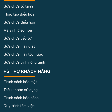
Sửa chữa tủ lạnh
Tháo lắp điều hòa
Sửa chữa điều hòa
Vệ sinh điều hòa
Sửa chữa bếp từ
Sửa chữa máy giặt
Sửa chữa máy lọc nước
Sửa chữa bình nóng lạnh
Hỗ TRỢ KHÁCH HÀNG
Chính sách bảo mật
Điều khoản sử dụng
Chính sách bảo hành
Quy trình làm việc