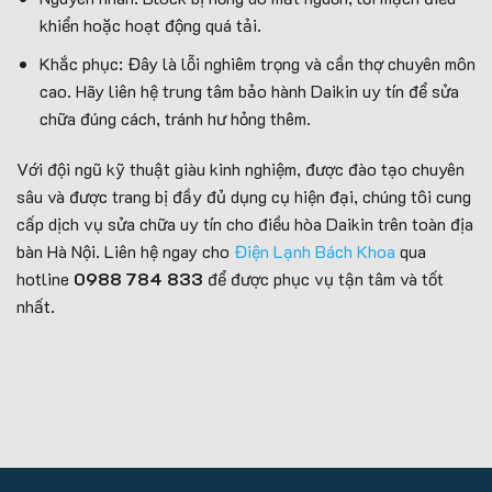
khiển hoặc hoạt động quá tải.
Khắc phục: Đây là lỗi nghiêm trọng và cần thợ chuyên môn
cao. Hãy liên hệ trung tâm bảo hành Daikin uy tín để sửa
chữa đúng cách, tránh hư hỏng thêm.
Với đội ngũ kỹ thuật giàu kinh nghiệm, được đào tạo chuyên
sâu và được trang bị đầy đủ dụng cụ hiện đại, chúng tôi cung
cấp dịch vụ sửa chữa uy tín cho điều hòa Daikin trên toàn địa
bàn Hà Nội. Liên hệ ngay cho
Điện Lạnh Bách Khoa
qua
hotline
0988 784 833
để được phục vụ tận tâm và tốt
nhất.