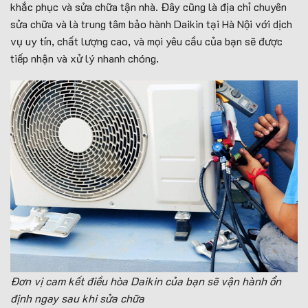
khắc phục và sửa chữa tận nhà. Đây cũng là địa chỉ chuyên
sửa chữa và là trung tâm bảo hành Daikin tại Hà Nội với dịch
vụ uy tín, chất lượng cao, và mọi yêu cầu của bạn sẽ được
tiếp nhận và xử lý nhanh chóng.
Đơn vị cam kết điều hòa Daikin của bạn sẽ vận hành ổn
định ngay sau khi sửa chữa