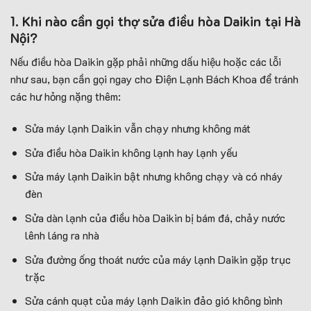
1. Khi nào cần gọi thợ sửa điều hòa Daikin tại Hà
Nội?
Nếu điều hòa Daikin gặp phải những dấu hiệu hoặc các lỗi
như sau, bạn cần gọi ngay cho Điện Lạnh Bách Khoa để tránh
các hư hỏng nặng thêm:
Sửa máy lạnh Daikin vẫn chạy nhưng không mát
Sửa điều hòa Daikin không lạnh hay lạnh yếu
Sửa máy lạnh Daikin bật nhưng không chạy và có nháy
đèn
Sửa dàn lạnh của điều hòa Daikin bị bám đá, chảy nước
lênh láng ra nhà
Sửa đường ống thoát nước của máy lạnh Daikin gặp trục
trặc
Sửa cánh quạt của máy lạnh Daikin đảo gió không bình