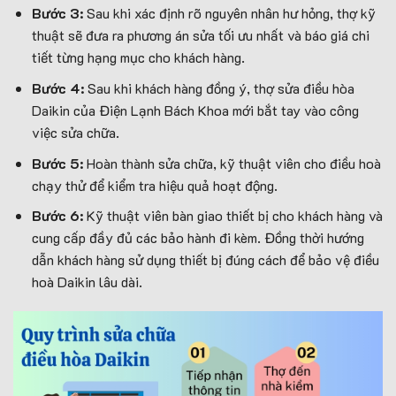
Bước 3:
Sau khi xác định rõ nguyên nhân hư hỏng, thợ kỹ
thuật sẽ đưa ra phương án sửa tối ưu nhất và báo giá chi
tiết từng hạng mục cho khách hàng.
Bước 4:
Sau khi khách hàng đồng ý, thợ sửa điều hòa
Daikin của Điện Lạnh Bách Khoa mới bắt tay vào công
việc sửa chữa.
Bước 5:
Hoàn thành sửa chữa, kỹ thuật viên cho điều hoà
chạy thử để kiểm tra hiệu quả hoạt động.
Bước 6:
Kỹ thuật viên bàn giao thiết bị cho khách hàng và
cung cấp đầy đủ các bảo hành đi kèm. Đồng thời hướng
dẫn khách hàng sử dụng thiết bị đúng cách để bảo vệ điều
hoà Daikin lâu dài.