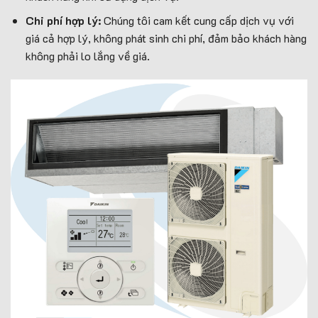
Chi phí hợp lý:
Chúng tôi cam kết cung cấp dịch vụ với
giá cả hợp lý, không phát sinh chi phí, đảm bảo khách hàng
không phải lo lắng về giá.