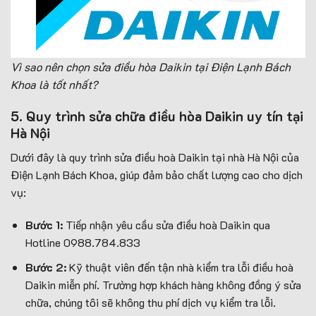
Vì sao nên chọn sửa điều hòa Daikin tại Điện Lạnh Bách
Khoa là tốt nhất?
5. Quy trình sửa chữa điều hòa Daikin uy tín tại
Hà Nội
Dưới đây là quy trình sửa điều hoà Daikin tại nhà Hà Nội của
Điện Lạnh Bách Khoa, giúp đảm bảo chất lượng cao cho dịch
vụ:
Bước 1:
Tiếp nhận yêu cầu sửa điều hoà Daikin qua
Hotline 0988.784.833
Bước 2:
Kỹ thuật viên đến tận nhà kiểm tra lỗi điều hoà
Daikin miễn phí. Trường hợp khách hàng không đồng ý sửa
chữa, chúng tôi sẽ không thu phí dịch vụ kiểm tra lỗi.