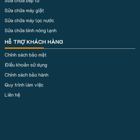
Sửa chữa bếp từ
Sửa chữa máy giặt
Sửa chữa máy lọc nước
Sửa chữa bình nóng lạnh
Hỗ TRỢ KHÁCH HÀNG
Chính sách bảo mật
Điều khoản sử dụng
Chính sách bảo hành
Quy trình làm việc
Liên hệ