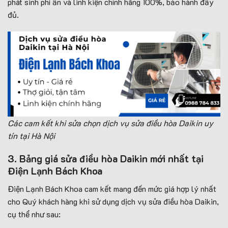
phát sinh phí ẩn và linh kiện chính hãng 100%, bảo hành đầy
đủ.
Các cam kết khi sửa chọn dịch vụ sửa điều hòa Daikin uy
tín tại Hà Nội
3. Bảng giá sửa điều hòa Daikin mới nhất tại
Điện Lạnh Bách Khoa
Điện Lạnh Bách Khoa cam kết mang đến mức giá hợp lý nhất
cho Quý khách hàng khi sử dụng dịch vụ sửa điều hòa Daikin,
cụ thể như sau: