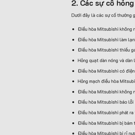
2. Các sự cố hỏng
Dưới đây là các sự cố thường g
Điều hòa Mitsubishi không 
Điều hòa Mitsubishi làm lạ
Điều hòa Mitsubishi thiếu ga
Hỏng quạt dàn nóng và dàn 
Điều hòa Mitsubishi có điệ
Hỏng mạch điều hòa Mitsubi
Điều hòa Mitsubishi không n
Điều hòa Mitsubishi báo lỗi
Điều hòa Mitsubishi phát ra
Điều hòa Mitsubishi bị bám 
Điều hòa Mitsubishi bị rỉ nư