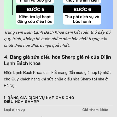
Trung tâm Điện Lạnh Bách Khoa cam kết tuân thủ đầy đủ
quy trình, không bỏ bước nhằm đảm bảo chất lượng sửa
chữa điều hòa Sharp hiệu quả nhất.
4. Bảng giá sửa điều hòa Sharp giá rẻ của Điện
Lạnh Bách Khoa
Điện Lạnh Bách Khoa cam kết mang đến mức giá hợp lý nhất
cho Quý khách hàng khi sửa chữa điều hòa Sharp tại nhà ở
Hà Nội:
1. BẢNG GIÁ DỊCH VỤ NẠP GAS CHO
ĐIỀU HÒA SHARP
Loại dịch vụ
Giá tham khảo