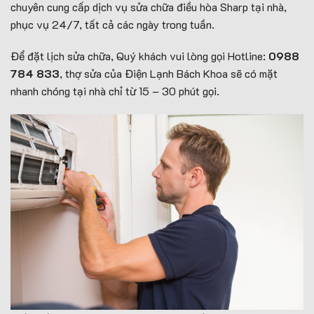
chuyên cung cấp dịch vụ sửa chữa điều hòa Sharp tại nhà,
phục vụ 24/7, tất cả các ngày trong tuần.
Để đặt lịch sửa chữa, Quý khách vui lòng gọi Hotline:
0988
784 833
, thợ sửa của Điện Lạnh Bách Khoa sẽ có mặt
nhanh chóng tại nhà chỉ từ 15 – 30 phút gọi.