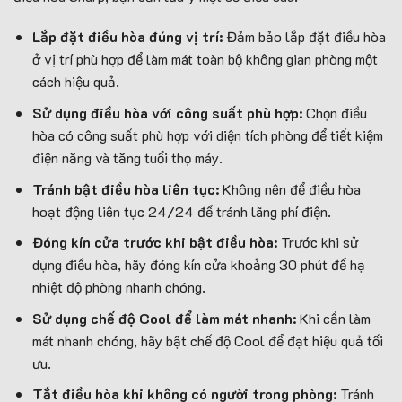
Lắp đặt điều hòa đúng vị trí:
Đảm bảo lắp đặt điều hòa
ở vị trí phù hợp để làm mát toàn bộ không gian phòng một
cách hiệu quả.
Sử dụng điều hòa với công suất phù hợp:
Chọn điều
hòa có công suất phù hợp với diện tích phòng để tiết kiệm
điện năng và tăng tuổi thọ máy.
Tránh bật điều hòa liên tục:
Không nên để điều hòa
hoạt động liên tục 24/24 để tránh lãng phí điện.
Đóng kín cửa trước khi bật điều hòa:
Trước khi sử
dụng điều hòa, hãy đóng kín cửa khoảng 30 phút để hạ
nhiệt độ phòng nhanh chóng.
Sử dụng chế độ Cool để làm mát nhanh:
Khi cần làm
mát nhanh chóng, hãy bật chế độ Cool để đạt hiệu quả tối
ưu.
Tắt điều hòa khi không có người trong phòng:
Tránh