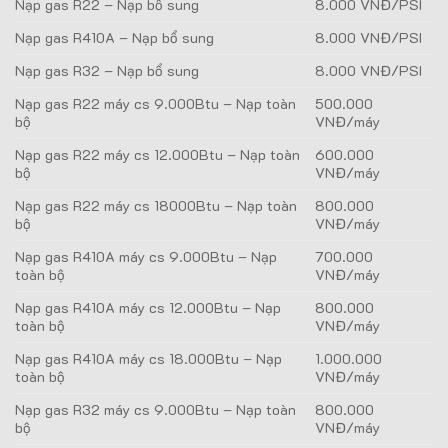
Nạp gas R22 – Nạp bổ sung
8.000 VNĐ/PSI
Nạp gas R410A – Nạp bổ sung
8.000 VNĐ/PSI
Nạp gas R32 – Nạp bổ sung
8.000 VNĐ/PSI
Nạp gas R22 máy cs 9.000Btu – Nạp toàn
500.000
bộ
VNĐ/máy
Nạp gas R22 máy cs 12.000Btu – Nạp toàn
600.000
bộ
VNĐ/máy
Nạp gas R22 máy cs 18000Btu – Nạp toàn
800.000
bộ
VNĐ/máy
Nạp gas R410A máy cs 9.000Btu – Nạp
700.000
toàn bộ
VNĐ/máy
Nạp gas R410A máy cs 12.000Btu – Nạp
800.000
toàn bộ
VNĐ/máy
Nạp gas R410A máy cs 18.000Btu – Nạp
1.000.000
toàn bộ
VNĐ/máy
Nạp gas R32 máy cs 9.000Btu – Nạp toàn
800.000
bộ
VNĐ/máy