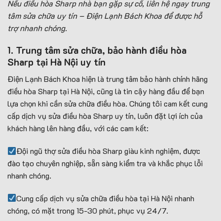
Nếu điều hòa Sharp nhà bạn gặp sự cố, liên hệ ngay trung
tâm sửa chữa uy tín – Điện Lạnh Bách Khoa để được hỗ
trợ nhanh chóng.
1. Trung tâm sửa chữa, bảo hành điều hòa
Sharp tại Hà Nội uy tín
Điện Lạnh Bách Khoa hiện là trung tâm bảo hành chính hãng
điều hòa Sharp tại Hà Nội, cũng là tin cậy hàng đầu để bạn
lựa chọn khi cần sửa chữa điều hòa. Chúng tôi cam kết cung
cấp dịch vụ sửa điều hòa Sharp uy tín, luôn đặt lợi ích của
khách hàng lên hàng đầu, với các cam kết:
Đội ngũ thợ sửa điều hòa Sharp giàu kinh nghiệm, được
đào tạo chuyên nghiệp, sẵn sàng kiểm tra và khắc phục lỗi
nhanh chóng.
Cung cấp dịch vụ sửa chữa điều hòa tại Hà Nội nhanh
chóng, có mặt trong 15-30 phút, phục vụ 24/7.