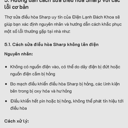
lỗi cơ bản
Thợ sửa điều hòa Sharp uy tín của Điện Lạnh Bách Khoa sẽ
giúp bạn xác định nguyên nhân và hướng dẫn cách khắc phục
một số lỗi thường gặp tại nhà như:
5.1. Cách sửa điều hòa Sharp không lên điện
Nguyên nhân:
Không có nguồn điện vào, có thể do dây điện bị đứt hoặc
nguồn điện cắm bị hỏng
Bo mạch điều khiển điều hòa Sharp bị hỏng, các linh kiện
bên trong bị oxy hóa và hư hỏng
Điều khiển hết pin hoặc bị hỏng, không thể phát tín hiệu tới
điều hòa
Cách xử lý: