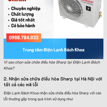
Vì sao chọn sửa chữa điều hòa Sharp tại Điện Lạnh Bách
Khoa?
2. Nhận sửa chữa điều hòa Sharp tại Hà Nội với
tất cả các mã lỗi
Điện Lạnh Bách Khoa nhận sửa chữa điều hòa Sharp với các
lỗi thường gặp trong quá trình sử dụng như: