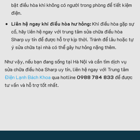
bật điều hòa khi không có người trong phòng để tiết kiệm
điện.
Liên hệ ngay khi điều hòa hư hỏng:
Khi điều hòa gặp sự
cố, hãy liên hệ ngay với trung tâm sửa chữa điều hòa
Sharp uy tín để được hỗ trợ kịp thời. Tránh để lâu hoặc tự
ý sửa chữa tại nhà có thể gây hư hỏng nặng thêm.
Như vậy, nếu bạn đang sống tại Hà Nội và cần tìm dịch vụ
sửa chữa điều hòa Sharp uy tín, liên hệ ngay với Trung tâm
Điện Lạnh Bách Khoa
qua hotline
0988 784 833
để được
tư vấn và hỗ trợ tốt nhất.