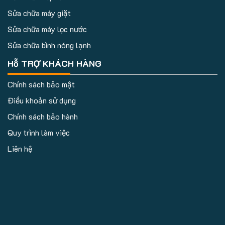
Sửa chữa máy giặt
Sửa chữa máy lọc nước
Sửa chữa bình nóng lạnh
Hỗ TRỢ KHÁCH HÀNG
Chính sách bảo mật
Điều khoản sử dụng
Chính sách bảo hành
Quy trình làm việc
Liên hệ