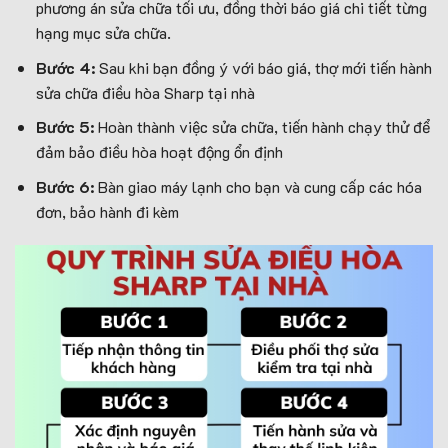
phương án sửa chữa tối ưu, đồng thời báo giá chi tiết từng
hạng mục sửa chữa.
Bước 4:
Sau khi bạn đồng ý với báo giá, thợ mới tiến hành
sửa chữa điều hòa Sharp tại nhà
Bước 5:
Hoàn thành việc sửa chữa, tiến hành chạy thử để
đảm bảo điều hòa hoạt động ổn định
Bước 6:
Bàn giao máy lạnh cho bạn và cung cấp các hóa
đơn, bảo hành đi kèm