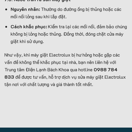
Nguyên nhân:
Thường do đường ống bị thủng hoặc các
mối nối lỏng sau khi lắp đặt.
Cách khắc phục:
Kiểm tra lại các mối nối, đảm bảo chúng
không bị lỏng hoặc thủng. Đồng thời, đóng chặt cửa máy
giặt khi sử dụng.
Như vậy, khi máy giặt Electrolux bị hư hỏng hoặc gặp các
vấn đề không thể khắc phục tại nhà, bạn nên liên hệ với
Trung tâm Điện Lạnh Bách Khoa qua hotline
0988 784
833
để được tư vấn, hỗ trợ dịch vụ sửa máy giặt Electrolux
tận nơi với chất lượng và giá thành tốt nhất.