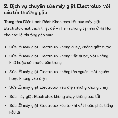
2. Dịch vụ chuyên sửa máy giặt Electrolux với
các lỗi thường gặp
Trung tâm Điện Lạnh Bách Khoa cam kết sửa máy giặt
Electrolux một cách triệt để – nhanh chóng tại nhà ở Hà Nội
cho các lỗi thường gặp sau:
Sửa lỗi máy giặt Electrolux không quay, không giặt được
Sửa lỗi máy giặt Electrolux không vắt được, vắt không
khô hoặc còn nước bên trong
Sửa lỗi máy giặt Electrolux không lên nguồn, mất nguồn
hoặc không vào điện
Sửa lỗi máy giặt Electrolux vào điện nhưng không chạy
Sửa máy giặt Electrolux không chạy không báo lỗi
Sửa lỗi máy giặt Electrolux kêu to khi vắt hoặc phát tiếng
kêu lạ