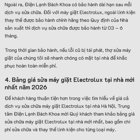
Ngoài ra, Điện Lạnh Bách Khoa có bảo hành dài hạn sau mỗi
dịch vụ sửa chữa. Đối với máy giặt Electrolux, ngoài linh kiện
thay thế được bảo hành chính hãng theo Quy định của Nhà
sản xuất thì dịch vụ sửa chữa được bảo hành từ 03 – 6
tháng.
Trong thời gian bảo hành, nếu lỗi cũ bị tái phát, thợ sửa máy
giặt của chúng tôi sẽ nhanh chóng có mặt tại nhà để khắc
phục hoàn toàn miễn phí.
4. Bảng giá sửa máy giặt Electrolux tại nhà mới
nhất năm 2026
Để khách hàng thuận tiện hơn trong việc tìm hiểu về giá cả
dịch vụ sửa chữa máy giặt Electrolux tại nhà Hà Nội, Trung
tâm Điện Lạnh Bách Khoa mời Quý khách tham khảo bảng giá
sửa chữa máy giặt Electrolux tại nhà mới nhất, bao gồm chi
phí sửa chữa và thay thế linh kiện cho từng loại máy.