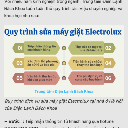
Với nhiều năm kinh nghiệm trong ngành, Trung tâm Điện Lạnh
Bách Khoa luôn tuân thủ quy trình làm việc chuyên nghiệp và
khoa học như sau:
Quy trình dịch vụ sửa máy giặt Electrolux tại nhà ở Hà Nội
của Điện Lạnh Bách Khoa
– Bước 1:
Tiếp nhận thông tin từ khách hàng qua hotline