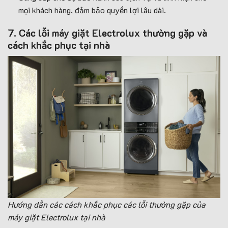
mọi khách hàng, đảm bảo quyền lợi lâu dài.
7. Các lỗi máy giặt Electrolux thường gặp và
cách khắc phục tại nhà
Hướng dẫn các cách khắc phục các lỗi thường gặp của
máy giặt Electrolux tại nhà