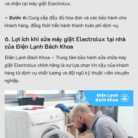
và nhận lại máy giặt Electrolux.
– Bước 6:
Cung cấp đầy đủ hóa đơn và các bảo hành cho
khách hàng, đồng thời tiến hành thanh toán phí dịch vụ.
6. Lợi ích khi sửa máy giặt Electrolux tại nhà
của Điện Lạnh Bách Khoa
Điện Lạnh Bách Khoa – Trung tâm bảo hành sửa chữa máy
giặt Electrolux chính hãng là sự lựa chọn tin cậy của khách
hàng từ dịch vụ chất lượng và đội ngũ kỹ thuật viên chuyên
nghiệp.