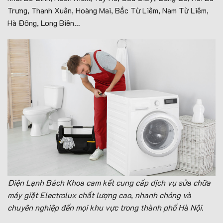
Trưng, Thanh Xuân, Hoàng Mai, Bắc Từ Liêm, Nam Từ Liêm,
Hà Đông, Long Biên…
Điện Lạnh Bách Khoa cam kết cung cấp dịch vụ sửa chữa
máy giặt Electrolux chất lượng cao, nhanh chóng và
chuyên nghiệp đến mọi khu vực trong thành phố Hà Nội.