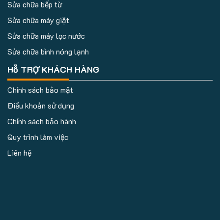
Sửa chữa bếp từ
Sửa chữa máy giặt
Sửa chữa máy lọc nước
Sửa chữa bình nóng lạnh
Hỗ TRỢ KHÁCH HÀNG
Chính sách bảo mật
Điều khoản sử dụng
Chính sách bảo hành
Quy trình làm việc
Liên hệ