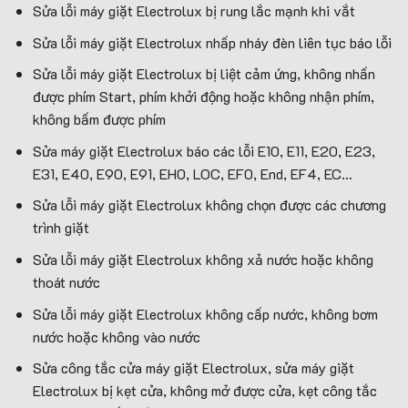
Sửa lỗi máy giặt Electrolux bị rung lắc mạnh khi vắt
Sửa lỗi máy giặt Electrolux nhấp nháy đèn liên tục báo lỗi
Sửa lỗi máy giặt Electrolux bị liệt cảm ứng, không nhấn
được phím Start, phím khởi động hoặc không nhận phím,
không bấm được phím
Sửa máy giặt Electrolux báo các lỗi E10, E11, E20, E23,
E31, E40, E90, E91, EH0, LOC, EF0, End, EF4, EC…
Sửa lỗi máy giặt Electrolux không chọn được các chương
trình giặt
Sửa lỗi máy giặt Electrolux không xả nước hoặc không
thoát nước
Sửa lỗi máy giặt Electrolux không cấp nước, không bơm
nước hoặc không vào nước
Sửa công tắc cửa máy giặt Electrolux, sửa máy giặt
Electrolux bị kẹt cửa, không mở được cửa, kẹt công tắc