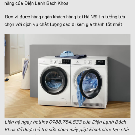
hãng của Điện Lạnh Bách Khoa.
Đơn vị được hàng ngàn khách hàng tại Hà Nội tin tưởng lựa
chọn với dịch vụ chất lượng cao đi kèm giá thành tốt nhất.
Liên hệ ngay hotline 0988.784.833 của Điện Lạnh Bách
Khoa để được hỗ trợ sửa chữa máy giặt Electrolux tận nhà