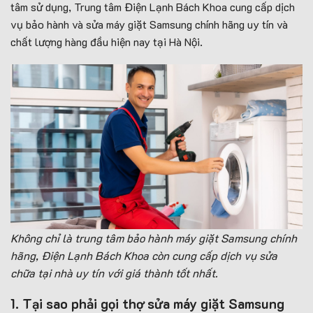
tâm sử dụng, Trung tâm Điện Lạnh Bách Khoa cung cấp dịch
vụ bảo hành và sửa máy giặt Samsung chính hãng uy tín và
chất lượng hàng đầu hiện nay tại Hà Nội.
Không chỉ là trung tâm bảo hành máy giặt Samsung chính
hãng, Điện Lạnh Bách Khoa còn cung cấp dịch vụ sửa
chữa tại nhà uy tín với giá thành tốt nhất.
1. Tại sao phải gọi thợ sửa máy giặt Samsung