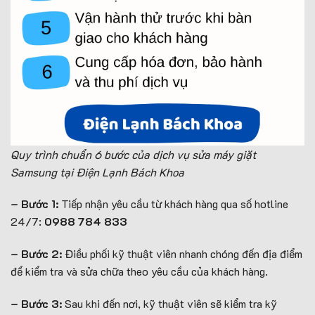
Quy trình chuẩn 6 bước của dịch vụ sửa máy giặt
Samsung tại Điện Lạnh Bách Khoa
– Bước 1:
Tiếp nhận yêu cầu từ khách hàng qua số hotline
24/7:
0988 784 833
– Bước 2:
Điều phối kỹ thuật viên nhanh chóng đến địa điểm
để kiểm tra và sửa chữa theo yêu cầu của khách hàng.
– Bước 3:
Sau khi đến nơi, kỹ thuật viên sẽ kiểm tra kỹ