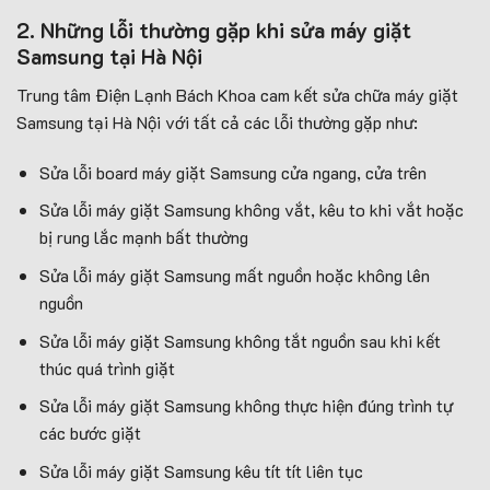
2. Những lỗi thường gặp khi sửa máy giặt
Samsung tại Hà Nội
Trung tâm Điện Lạnh Bách Khoa cam kết sửa chữa máy giặt
Samsung tại Hà Nội với tất cả các lỗi thường gặp như:
Sửa lỗi board máy giặt Samsung cửa ngang, cửa trên
Sửa lỗi máy giặt Samsung không vắt, kêu to khi vắt hoặc
bị rung lắc mạnh bất thường
Sửa lỗi máy giặt Samsung mất nguồn hoặc không lên
nguồn
Sửa lỗi máy giặt Samsung không tắt nguồn sau khi kết
thúc quá trình giặt
Sửa lỗi máy giặt Samsung không thực hiện đúng trình tự
các bước giặt
Sửa lỗi máy giặt Samsung kêu tít tít liên tục