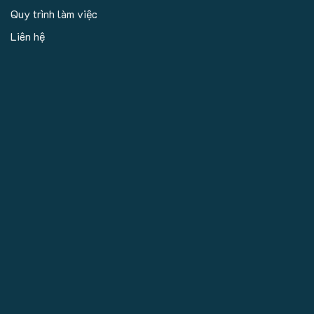
Quy trình làm việc
Liên hệ