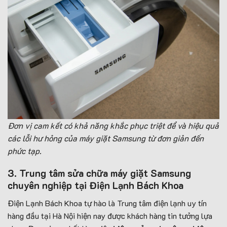
Đơn vị cam kết có khả năng khắc phục triệt để và hiệu quả
các lỗi hư hỏng của máy giặt Samsung từ đơn giản đến
phức tạp.
3. Trung tâm sửa chữa máy giặt Samsung
chuyên nghiệp tại Điện Lạnh Bách Khoa
Điện Lạnh Bách Khoa tự hào là Trung tâm điện lạnh uy tín
hàng đầu tại Hà Nội hiện nay được khách hàng tin tưởng lựa