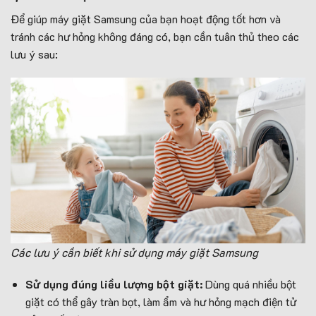
Để giúp máy giặt Samsung của bạn hoạt động tốt hơn và
tránh các hư hỏng không đáng có, bạn cần tuân thủ theo các
lưu ý sau:
Các lưu ý cần biết khi sử dụng máy giặt Samsung
Sử dụng đúng liều lượng bột giặt:
Dùng quá nhiều bột
giặt có thể gây tràn bọt, làm ẩm và hư hỏng mạch điện tử