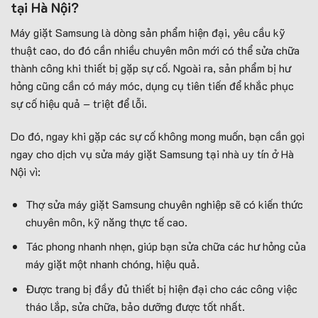
tại Hà Nội?
Máy giặt Samsung là dòng sản phẩm hiện đại, yêu cầu kỹ
thuật cao, do đó cần nhiều chuyên môn mới có thể sửa chữa
thành công khi thiết bị gặp sự cố. Ngoài ra, sản phẩm bị hư
hỏng cũng cần có máy móc, dụng cụ tiên tiến để khắc phục
sự cố hiệu quả – triệt để lỗi.
Do đó, ngay khi gặp các sự cố không mong muốn, bạn cần gọi
ngay cho dịch vụ sửa máy giặt Samsung tại nhà uy tín ở Hà
Nội vì:
Thợ sửa máy giặt Samsung chuyên nghiệp sẽ có kiến thức
chuyên môn, kỹ năng thực tế cao.
Tác phong nhanh nhẹn, giúp bạn sửa chữa các hư hỏng của
máy giặt một nhanh chóng, hiệu quả.
Được trang bị đầy đủ thiết bị hiện đại cho các công việc
tháo lắp, sửa chữa, bảo dưỡng được tốt nhất.