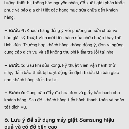
lưỡng thiết bị, thông báo nguyên nhân, đề xuất giải pháp khắc
phục và báo giá chi tiết các hạng mục sửa chữa đến khách
hàng.
– Bước 4:
Khách hàng đồng ý với phương án sửa chữa và
báo giá, kỹ thuật viên mới tiến hành sửa chữa hoặc thay thế
linh kiện. Trường hợp khách hàng không đồng ý, đơn vị ngừng
cung cấp dịch vụ và sẽ không thu phí kiểm tra lỗi tại nhà.
– Bước 5:
Sau khi sửa xong, kỹ thuật viên vận hành thử
máy, đảm bảo thiết bị hoạt động ổn định trước khi bàn giao
cho khách hàng kiểm tra lại.
– Bước 6:
Cung cấp đầy đủ hóa đơn và giấy bảo hành cho
khách hàng. Sau đó, khách hàng tiến hành thanh toán và hoàn
tất dịch vụ.
6. Lưu ý để sử dụng máy giặt Samsung hiệu
quả và có độ bền cao