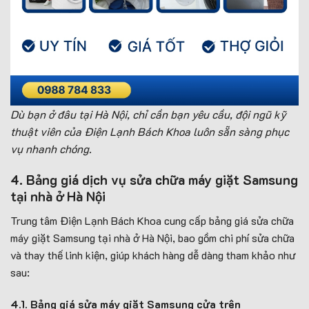
Dù bạn ở đâu tại Hà Nội, chỉ cần bạn yêu cầu, đội ngũ kỹ
thuật viên của Điện Lạnh Bách Khoa luôn sẵn sàng phục
vụ nhanh chóng.
4. Bảng giá dịch vụ sửa chữa máy giặt Samsung
tại nhà ở Hà Nội
Trung tâm Điện Lạnh Bách Khoa cung cấp bảng giá sửa chữa
máy giặt Samsung tại nhà ở Hà Nội, bao gồm chi phí sửa chữa
và thay thế linh kiện, giúp khách hàng dễ dàng tham khảo như
sau:
4.1. Bảng giá sửa máy giặt Samsung cửa trên