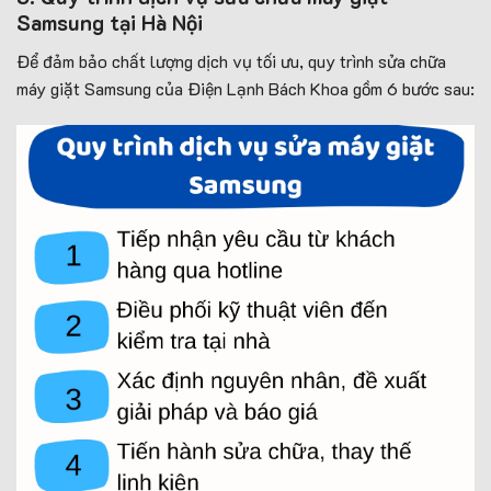
Samsung tại Hà Nội
Để đảm bảo chất lượng dịch vụ tối ưu, quy trình sửa chữa
máy giặt Samsung của Điện Lạnh Bách Khoa gồm 6 bước sau: