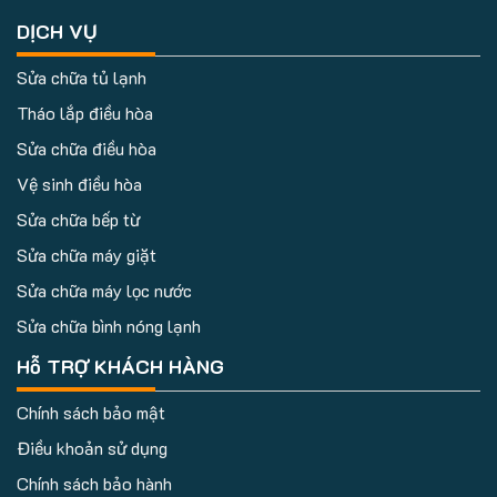
DỊCH VỤ
Sửa chữa tủ lạnh
Tháo lắp điều hòa
Sửa chữa điều hòa
Vệ sinh điều hòa
Sửa chữa bếp từ
Sửa chữa máy giặt
Sửa chữa máy lọc nước
Sửa chữa bình nóng lạnh
Hỗ TRỢ KHÁCH HÀNG
Chính sách bảo mật
Điều khoản sử dụng
Chính sách bảo hành