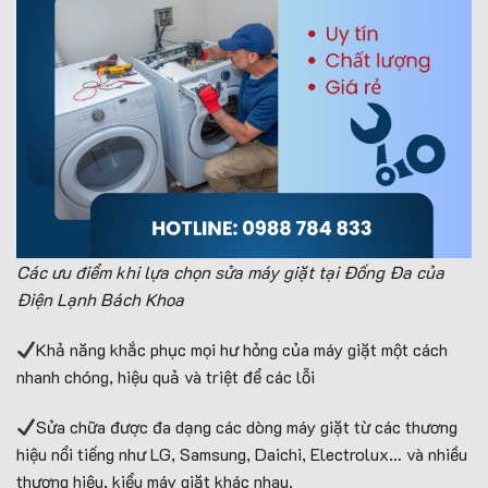
Các ưu điểm khi lựa chọn sửa máy giặt tại Đống Đa của
Điện Lạnh Bách Khoa
Khả năng khắc phục mọi hư hỏng của máy giặt một cách
nhanh chóng, hiệu quả và triệt để các lỗi
Sửa chữa được đa dạng các dòng máy giặt từ các thương
hiệu nổi tiếng như LG, Samsung, Daichi, Electrolux… và nhiều
thương hiệu, kiểu máy giặt khác nhau.