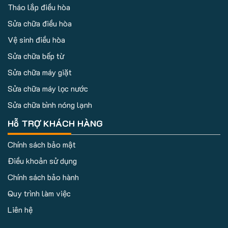
Tháo lắp điều hòa
Sửa chữa điều hòa
Vệ sinh điều hòa
Sửa chữa bếp từ
Sửa chữa máy giặt
Sửa chữa máy lọc nước
Sửa chữa bình nóng lạnh
Hỗ TRỢ KHÁCH HÀNG
Chính sách bảo mật
Điều khoản sử dụng
Chính sách bảo hành
Quy trình làm việc
Liên hệ