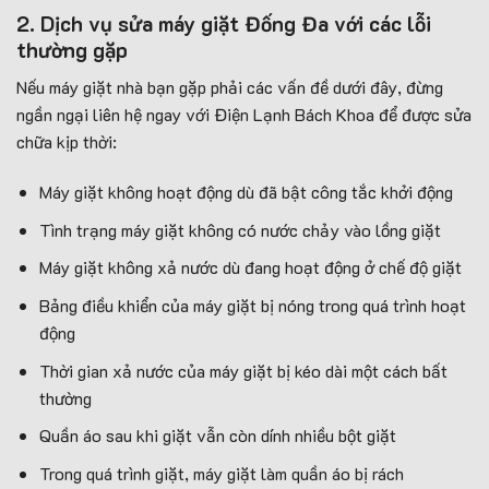
2. Dịch vụ sửa máy giặt Đống Đa với các lỗi
thường gặp
Nếu máy giặt nhà bạn gặp phải các vấn đề dưới đây, đừng
ngần ngại liên hệ ngay với Điện Lạnh Bách Khoa để được sửa
chữa kịp thời:
Máy giặt không hoạt động dù đã bật công tắc khởi động
Tình trạng máy giặt không có nước chảy vào lồng giặt
Máy giặt không xả nước dù đang hoạt động ở chế độ giặt
Bảng điều khiển của máy giặt bị nóng trong quá trình hoạt
động
Thời gian xả nước của máy giặt bị kéo dài một cách bất
thường
Quần áo sau khi giặt vẫn còn dính nhiều bột giặt
Trong quá trình giặt, máy giặt làm quần áo bị rách