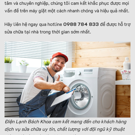
tâm và chuyên nghiệp, chúng tôi cam kết khắc phục được mọi
vấn đề trên máy giặt một cách nhanh chóng và hiệu quả nhất.
Hãy liên hệ ngay qua hotline
0988 784 833
để được hỗ trợ
sửa chữa tại nhà trong thời gian sớm nhất.
Điện Lạnh Bách Khoa cam kết mang đến cho khách hàng
dịch vụ sửa chữa uy tín, chất lượng với đội ngũ kỹ thuật