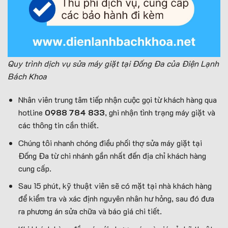
Quy trình dịch vụ sửa máy giặt tại Đống Đa của Điện Lạnh
Bách Khoa
Nhân viên trung tâm tiếp nhận cuộc gọi từ khách hàng qua
hotline
0988 784 833
, ghi nhận tình trạng máy giặt và
các thông tin cần thiết.
Chúng tôi nhanh chóng điều phối thợ sửa máy giặt tại
Đống Đa từ chi nhánh gần nhất đến địa chỉ khách hàng
cung cấp.
Sau 15 phút, kỹ thuật viên sẽ có mặt tại nhà khách hàng
để kiểm tra và xác định nguyên nhân hư hỏng, sau đó đưa
ra phương án sửa chữa và báo giá chi tiết.