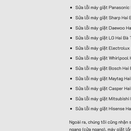
Sửa lỗi máy giặt Panasonic
Sửa lỗi máy giặt Sharp Hai 
Sửa lỗi máy giặt Daewoo Ha
Sửa lỗi máy giặt LG Hai Bà 
Sửa lỗi máy giặt Electrolux
Sửa lỗi máy giặt Whirlpool 
Sửa lỗi máy giặt Bosch Hai
Sửa lỗi máy giặt Maytag Ha
Sửa lỗi máy giặt Casper Ha
Sửa lỗi máy giặt Mitsubishi
Sửa lỗi máy giặt Hisense Ha
Ngoài ra, chúng tôi cũng nhận 
ngang (cửa ngang), máy giặt lồn