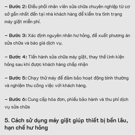
– Bước 2:
Điều phối nhân viên sửa chữa chuyên nghiệp từ cơ
sở gần nhất đến tại nhà khách hàng để kiểm tra tình trạng
máy giặt miễn phí.
– Bước 3:
Xác định nguyên nhân hư hỏng, đề xuất phương án
sửa chữa và báo giá dịch vụ.
– Bước 4:
Tiến hành sửa chữa máy giặt, thay thế linh kiện
hỏng sau khi được khách hàng chấp nhận
– Bước 5:
Chạy thử máy để đảm bảo hoạt động bình thường
và nghiệm thu công việc với khách hàng.
– Bước 6:
Cung cấp hóa đơn, phiếu bảo hành và thu phí dịch
vụ sửa chữa
5. Cách sử dụng máy giặt giúp thiết bị bền lâu,
hạn chế hư hỏng