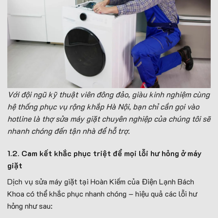
Với đội ngũ kỹ thuật viên đông đảo, giàu kinh nghiệm cùng
hệ thống phục vụ rộng khắp Hà Nội, bạn chỉ cần gọi vào
hotline là thợ sửa máy giặt chuyên nghiệp của chúng tôi sẽ
nhanh chóng đến tận nhà để hỗ trợ.
1.2. Cam kết khắc phục triệt để mọi lỗi hư hỏng ở máy
giặt
Dịch vụ sửa máy giặt tại Hoàn Kiếm của Điện Lạnh Bách
Khoa có thể khắc phục nhanh chóng – hiệu quả các lỗi hư
hỏng như sau: