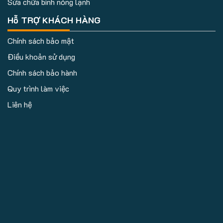
Sửa chữa bình nóng lạnh
Hỗ TRỢ KHÁCH HÀNG
Chính sách bảo mật
Điều khoản sử dụng
Chính sách bảo hành
Quy trình làm việc
Liên hệ