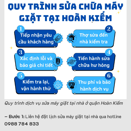
Quy trình dịch vụ sửa máy giặt tại nhà ở quận Hoàn Kiếm
– Bước 1:
Liên hệ đặt lịch sửa máy giặt tại nhà qua hotline
0988 784 833