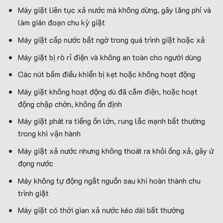
Máy giặt liên tục xả nước mà không dừng, gây lãng phí và
làm gián đoạn chu kỳ giặt
Máy giặt cấp nước bất ngờ trong quá trình giặt hoặc xả
Máy giặt bị rò rỉ điện và không an toàn cho người dùng
Các nút bấm điều khiển bị kẹt hoặc không hoạt động
Máy giặt không hoạt động dù đã cắm điện, hoặc hoạt
động chập chờn, không ổn định
Máy giặt phát ra tiếng ồn lớn, rung lắc mạnh bất thường
trong khi vận hành
Máy giặt xả nước nhưng không thoát ra khỏi ống xả, gây ứ
đọng nước
Máy không tự động ngắt nguồn sau khi hoàn thành chu
trình giặt
Máy giặt có thời gian xả nước kéo dài bất thường