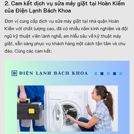
2. Cam kết dịch vụ sửa máy giặt tại Hoàn Kiếm
của Điện Lạnh Bách Khoa
Đơn vị cung cấp dịch vụ sửa máy giặt tại nhà quận Hoàn
Kiếm với chất lượng cao, đã có nhiều năm kinh nghiệm và đội
ngũ kỹ thuật viên lành nghề, am hiểu sâu về kỹ thuật máy
giặt, sẵn sàng phục vụ khách hàng một cách tận tâm và chu
đáo. Cùng các cam kết: