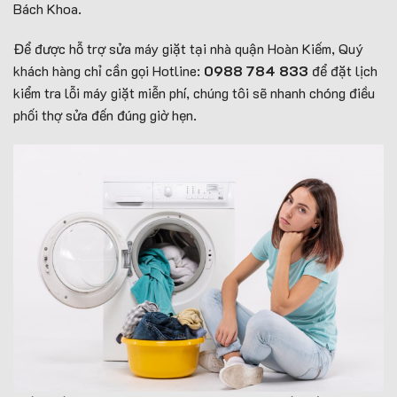
Bách Khoa.
Để được hỗ trợ sửa máy giặt tại nhà quận Hoàn Kiếm, Quý
khách hàng chỉ cần gọi Hotline:
0988 784 833
để đặt lịch
kiểm tra lỗi máy giặt miễn phí, chúng tôi sẽ nhanh chóng điều
phối thợ sửa đến đúng giờ hẹn.