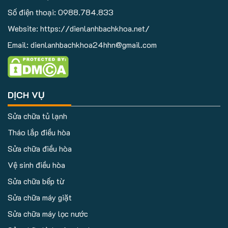
Số điện thoại:
0988.784.833
Website: https://dienlanhbachkhoa.net/
Email: dienlanhbachkhoa24hhn@gmail.com
DỊCH VỤ
Sửa chữa tủ lạnh
Tháo lắp điều hòa
Sửa chữa điều hòa
Vệ sinh điều hòa
Sửa chữa bếp từ
Sửa chữa máy giặt
Sửa chữa máy lọc nước