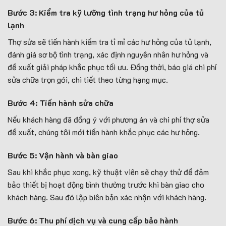
Bước 3: Kiểm tra kỹ lưỡng tình trạng hư hỏng của tủ
lạnh
Thợ sửa sẽ tiến hành kiểm tra tỉ mỉ các hư hỏng của tủ lạnh,
đánh giá sơ bộ tình trạng, xác định nguyên nhân hư hỏng và
đề xuất giải pháp khắc phục tối ưu. Đồng thời, báo giá chi phí
sửa chữa trọn gói, chi tiết theo từng hạng mục.
Bước 4: Tiến hành sửa chữa
Nếu khách hàng đã đồng ý với phương án và chi phí thợ sửa
đề xuất, chúng tôi mới tiến hành khắc phục các hư hỏng.
Bước 5: Vận hành và bàn giao
Sau khi khắc phục xong, kỹ thuật viên sẽ chạy thử để đảm
bảo thiết bị hoạt động bình thường trước khi bàn giao cho
khách hàng. Sau đó lập biên bản xác nhận với khách hàng.
Bước 6: Thu phí dịch vụ và cung cấp bảo hành