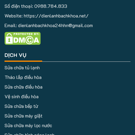
Số điện thoại:
0988.784.833
Website: https://dienlanhbachkhoa.net/
Email: dienlanhbachkhoa24hhn@gmail.com
DỊCH VỤ
Sửa chữa tủ lạnh
Tháo lắp điều hòa
Sửa chữa điều hòa
Vệ sinh điều hòa
Sửa chữa bếp từ
Sửa chữa máy giặt
Sửa chữa máy lọc nước
Sửa chữa bình nóng lạnh