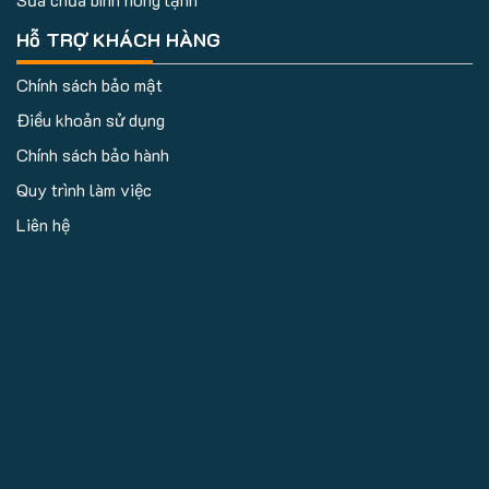
Hỗ TRỢ KHÁCH HÀNG
Chính sách bảo mật
Điều khoản sử dụng
Chính sách bảo hành
Quy trình làm việc
Liên hệ