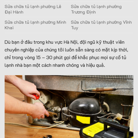
Sửa chữa tủ lạnh phường Lê
Sửa chữa tủ lạnh phường
Đại Hành
Trương Định
Sửa chữa tủ lạnh phường Minh
Sửa chữa tủ lạnh phường Vĩnh
Khai
Tuy
Dù bạn ở đâu trong khu vực Hà Nội, đội ngũ kỹ thuật viên
chuyên nghiệp của chúng tôi luôn sẵn sàng có mặt kịp thời,
chỉ trong vòng 15 – 30 phút gọi để khắc phục mọi sự cố tủ
lạnh nhà bạn một cách nhanh chóng và hiệu quả.