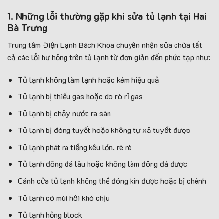
1. Những lỗi thường gặp khi sửa tủ lạnh tại Hai
Bà Trưng
Trung tâm Điện Lạnh Bách Khoa chuyên nhận sửa chữa tất
cả các lỗi hư hỏng trên tủ lạnh từ đơn giản đến phức tạp như:
Tủ lạnh không làm lạnh hoặc kém hiệu quả
Tủ lạnh bị thiếu gas hoặc do rò rỉ gas
Tủ lạnh bị chảy nước ra sàn
Tủ lạnh bị đóng tuyết hoặc không tự xả tuyết được
Tủ lạnh phát ra tiếng kêu lớn, rè rè
Tủ lạnh đông đá lâu hoặc không làm đông đá được
Cánh cửa tủ lạnh không thể đóng kín được hoặc bị chênh
Tủ lạnh có mùi hôi khó chịu
Tủ lạnh hỏng block