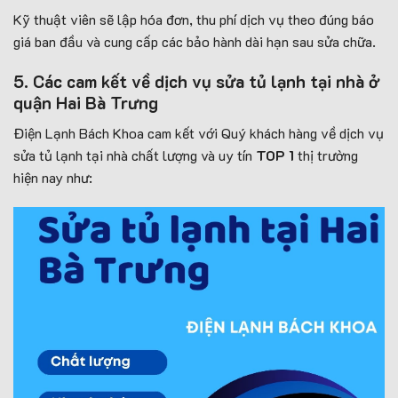
Kỹ thuật viên sẽ lập hóa đơn, thu phí dịch vụ theo đúng báo
giá ban đầu và cung cấp các bảo hành dài hạn sau sửa chữa.
5. Các cam kết về dịch vụ sửa tủ lạnh tại nhà ở
quận Hai Bà Trưng
Điện Lạnh Bách Khoa cam kết với Quý khách hàng về dịch vụ
sửa tủ lạnh tại nhà chất lượng và uy tín
TOP 1
thị trường
hiện nay như: