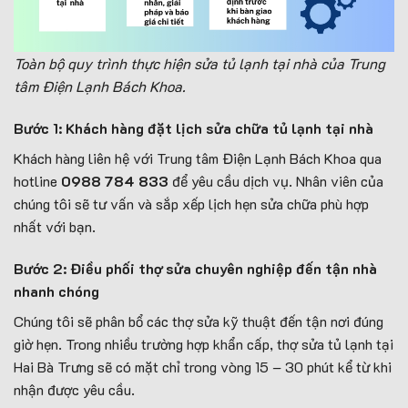
Toàn bộ quy trình thực hiện sửa tủ lạnh tại nhà của Trung
tâm Điện Lạnh Bách Khoa.
Bước 1: Khách hàng đặt lịch sửa chữa tủ lạnh tại nhà
Khách hàng liên hệ với Trung tâm Điện Lạnh Bách Khoa qua
hotline
0988 784 833
để yêu cầu dịch vụ. Nhân viên của
chúng tôi sẽ tư vấn và sắp xếp lịch hẹn sửa chữa phù hợp
nhất với bạn.
Bước 2: Điều phối thợ sửa chuyên nghiệp đến tận nhà
nhanh chóng
Chúng tôi sẽ phân bổ các thợ sửa kỹ thuật đến tận nơi đúng
giờ hẹn. Trong nhiều trường hợp khẩn cấp, thợ sửa tủ lạnh tại
Hai Bà Trưng sẽ có mặt chỉ trong vòng 15 – 30 phút kể từ khi
nhận được yêu cầu.