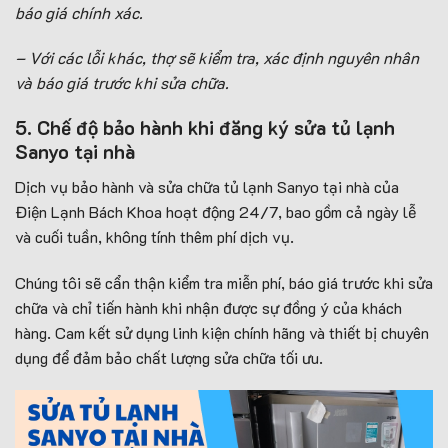
báo giá chính xác.
– Với các lỗi khác, thợ sẽ kiểm tra, xác định nguyên nhân
và báo giá trước khi sửa chữa.
5. Chế độ bảo hành khi đăng ký sửa tủ lạnh
Sanyo tại nhà
Dịch vụ bảo hành và sửa chữa tủ lạnh Sanyo tại nhà của
Điện Lạnh Bách Khoa hoạt động 24/7, bao gồm cả ngày lễ
và cuối tuần, không tính thêm phí dịch vụ.
Chúng tôi sẽ cẩn thận kiểm tra miễn phí, báo giá trước khi sửa
chữa và chỉ tiến hành khi nhận được sự đồng ý của khách
hàng. Cam kết sử dụng linh kiện chính hãng và thiết bị chuyên
dụng để đảm bảo chất lượng sửa chữa tối ưu.