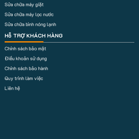
Sửa chữa máy giặt
Sửa chữa máy lọc nước
Sửa chữa bình nóng lạnh
Hỗ TRỢ KHÁCH HÀNG
Chính sách bảo mật
Điều khoản sử dụng
Chính sách bảo hành
Quy trình làm việc
Liên hệ