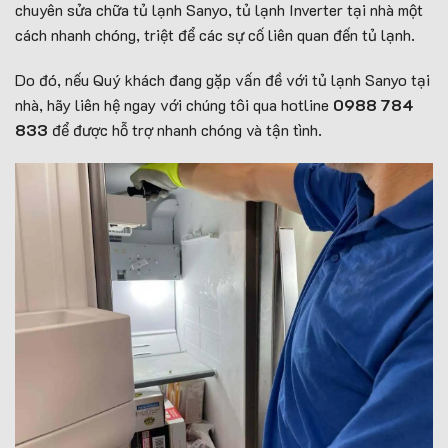
chuyên sửa chữa tủ lạnh Sanyo, tủ lạnh Inverter tại nhà một
cách nhanh chóng, triệt để các sự cố liên quan đến tủ lạnh.
Do đó, nếu Quý khách đang gặp vấn đề với tủ lạnh Sanyo tại
nhà, hãy liên hệ ngay với chúng tôi qua hotline
0988 784
833
để được hỗ trợ nhanh chóng và tận tình.