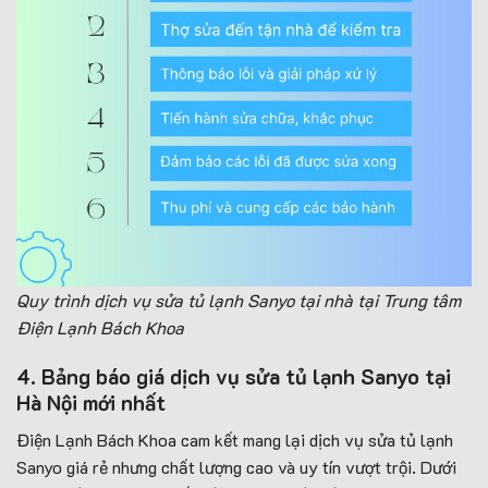
Quy trình dịch vụ sửa tủ lạnh Sanyo tại nhà tại Trung tâm
Điện Lạnh Bách Khoa
4
. Bảng báo giá dịch vụ sửa tủ lạnh Sanyo tại
Hà Nội mới nhất
Điện Lạnh Bách Khoa cam kết mang lại dịch vụ sửa tủ lạnh
Sanyo giá rẻ nhưng chất lượng cao và uy tín vượt trội. Dưới