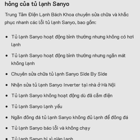
hỏng của tủ lạnh Sanyo
Trung Tâm Điện Lạnh Bách Khoa chuyên sửa chữa và khắc
phục nhanh các lỗi tủ lạnh Sanyo, bao gồm:
Tủ lạnh Sanyo hoạt động bình thường nhưng không có hơi
lạnh
Tủ lạnh Sanyo hoạt động bình thường nhưng ngăn mát
không lạnh
Chuyên sửa chữa tủ lạnh Sanyo Side By Side
Nhận sửa tủ lạnh Sanyo Inverter tại nhà ở Hà Nội
Tủ lạnh Sanyo không hoạt động dù đã cắm điện
Tủ lạnh Sanyo lạnh yếu
Ngăn đông đá tủ lạnh Sanyo không đủ lạnh để đông đá
Tủ lạnh Sanyo báo lỗi và không chạy
Tủ lạnh Sanyo bị xì giàn lạnh