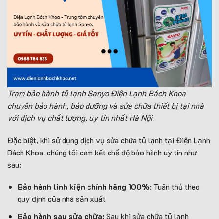
Trạm bảo hành tủ lạnh Sanyo Điện Lạnh Bách Khoa
chuyên bảo hành, bảo dưỡng và sửa chữa thiết bị tại nhà
với dịch vụ chất lượng, uy tín nhất Hà Nội.
Đặc biệt, khi sử dụng dịch vụ sửa chữa tủ lạnh tại Điện Lạnh
Bách Khoa, chúng tôi cam kết chế độ bảo hành uy tín như
sau:
Bảo hành linh kiện chính hãng 100%
: Tuân thủ theo
quy định của nhà sản xuất
Bảo hành sau sửa chữa:
Sau khi sửa chữa tủ lạnh