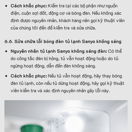
Cách khắc phục:
Kiểm tra lại các bộ phận như nguồn
điện, cuộn sợi đốt, động cơ và bóng đèn. Nếu không xác
định được nguyên nhân, khách hàng nên gọi kỹ thuật viên
của chúng tôi đến để kiểm tra và sửa chữa.
6.6. Sửa chữa lỗi bóng đèn tủ lạnh Sanyo không sáng
Nguyên nhân tủ lạnh Sanyo không sáng đèn:
Có thể
do công tắc đèn bị hỏng, tủ vẫn hoạt động hoặc do tủ
ngừng hoạt động, dẫn đến đèn không sáng.
Cách khắc phục:
Nếu tủ vẫn hoạt động, hãy thay bóng
đèn tủ lạnh, còn nếu tủ dừng hoạt động, hãy gọi kỹ thuật
viên kiểm tra và xác định nguyên nhân gây lỗi này.