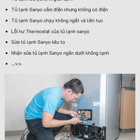
Tủ lạnh Sanyo cắm điện nhưng không có điện
Tủ lạnh Sanyo chạy không ngắt và liên tục
Lỗi hư Thermostat của tủ lạnh sanyo
Sửa tủ lạnh Sanyo kêu to
Nhận sửa tủ lạnh Sanyo ngăn dưới không lạnh
…v.v.