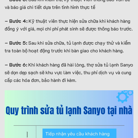
và báo giá chi tiết dựa trên tình hình thực tế
– Bước 4:
Kỹ thuật viên thực hiện sửa chữa khi khách hàng
đồng ý với giá, mọi chi phí phát sinh sẽ được thông báo trước.
– Bước 5:
Sau khi sửa chữa, tủ lạnh được chạy thử và kiểm
tra toàn bộ hoạt động trước khi bàn giao cho khách hàng.
– Bước 6:
Khi khách hàng đã hài lòng, thợ sửa tủ lạnh Sanyo
sẽ dọn dẹp sạch sẽ khu vực làm việc, thu phí dịch vụ và cung
cấp các hóa đơn, bảo hành đi kèm.