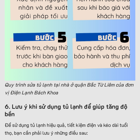
Quy trình sửa tủ lạnh tại nhà ở quận Bắc Từ Liêm của đơn
vị Điện Lạnh Bách Khoa
6. Lưu ý khi sử dụng tủ lạnh để giúp tăng độ
bền
Để sử dụng tủ lạnh hiệu quả, tiết kiệm điện và kéo dài tuổi
thọ, bạn cần phải lưu ý những điều sau: