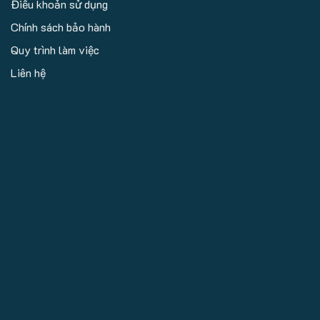
Điều khoản sử dụng
Chính sách bảo hành
Quy trình làm việc
Liên hệ