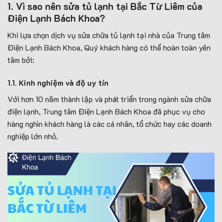
1. Vì sao nên sửa tủ lạnh tại Bắc Từ Liêm của
Điện Lạnh Bách Khoa?
Khi lựa chọn dịch vụ sửa chữa tủ lạnh tại nhà của Trung tâm
Điện Lạnh Bách Khoa, Quý khách hàng có thể hoàn toàn yên
tâm bởi:
1.1. Kinh nghiệm và độ uy tín
Với hơn 10 năm thành lập và phát triển trong ngành sửa chữa
điện lạnh, Trung tâm Điện Lạnh Bách Khoa đã phục vụ cho
hàng nghìn khách hàng là các cá nhân, tổ chức hay các doanh
nghiệp lớn nhỏ.