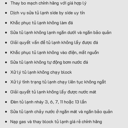
Thay bo mạch chính hãng với giá hợp lý
Dịch vụ sửa tủ lạnh side by side uy tín
Khắc phục tủ lạnh không làm đá
Sửa tủ lạnh không lạnh ngăn dưới và ngăn bảo quản
Giải quyết vấn đề tủ lạnh không lấy được đá
Khắc phục tủ lạnh không vào điện, mất nguồn
Sửa tủ lạnh không tự động bơm nước đá
Xử lý tủ lạnh không chạy block
Xử lý tình trạng tủ lạnh chạy liên tục không ngắt
Giải quyết tủ lạnh không lấy được nước mát
Đèn tủ lạnh nháy 3, 6, 7, 11 hoặc 13 lần
Sửa tủ lạnh chảy nước ở ngăn mát và ngăn bảo quản
Nạp gas và thay block tủ lạnh giá rẻ chính hãng