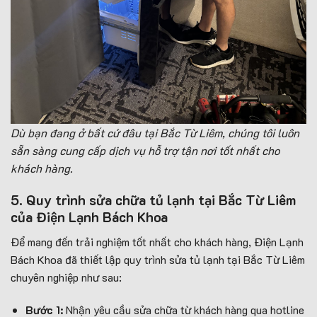
Dù bạn đang ở bất cứ đâu tại Bắc Từ Liêm, chúng tôi luôn
sẵn sàng cung cấp dịch vụ hỗ trợ tận nơi tốt nhất cho
khách hàng.
5. Quy trình sửa chữa tủ lạnh tại Bắc Từ Liêm
của Điện Lạnh Bách Khoa
Để mang đến trải nghiệm tốt nhất cho khách hàng, Điện Lạnh
Bách Khoa đã thiết lập quy trình sửa tủ lạnh tại Bắc Từ Liêm
chuyên nghiệp như sau:
Bước 1:
Nhận yêu cầu sửa chữa từ khách hàng qua hotline