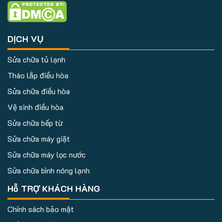
DỊCH VỤ
Sửa chữa tủ lạnh
Tháo lắp điều hòa
Sửa chữa điều hòa
Vệ sinh điều hòa
Sửa chữa bếp từ
Sửa chữa máy giặt
Sửa chữa máy lọc nước
Sửa chữa bình nóng lạnh
Hỗ TRỢ KHÁCH HÀNG
Chính sách bảo mật