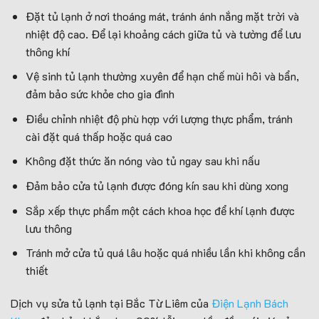
Đặt tủ lạnh ở nơi thoáng mát, tránh ánh nắng mặt trời và
nhiệt độ cao. Để lại khoảng cách giữa tủ và tường để lưu
thông khí
Vệ sinh tủ lạnh thường xuyên để hạn chế mùi hôi và bẩn,
đảm bảo sức khỏe cho gia đình
Điều chỉnh nhiệt độ phù hợp với lượng thực phẩm, tránh
cài đặt quá thấp hoặc quá cao
Không đặt thức ăn nóng vào tủ ngay sau khi nấu
Đảm bảo cửa tủ lạnh được đóng kín sau khi dùng xong
Sắp xếp thực phẩm một cách khoa học để khí lạnh được
lưu thông
Tránh mở cửa tủ quá lâu hoặc quá nhiều lần khi không cần
thiết
Dịch vụ sửa tủ lạnh tại Bắc Từ Liêm của
Điện Lạnh Bách