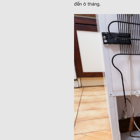
đến 6 tháng.