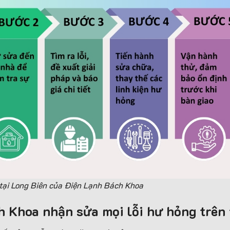
 tại Long Biên của Điện Lạnh Bách Khoa
 Khoa nhận sửa mọi lỗi hư hỏng trên 