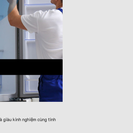
à giàu kinh nghiệm cùng tinh