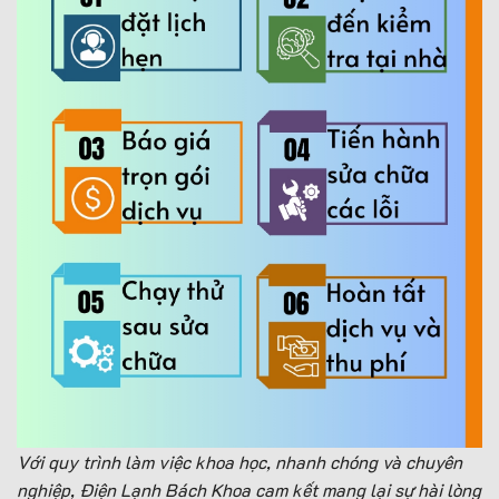
Với quy trình làm việc khoa học, nhanh chóng và chuyên
nghiệp, Điện Lạnh Bách Khoa cam kết mang lại sự hài lòng