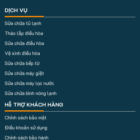
DỊCH VỤ
Sửa chữa tủ lạnh
Tháo lắp điều hòa
Sửa chữa điều hòa
Vệ sinh điều hòa
Sửa chữa bếp từ
Sửa chữa máy giặt
Sửa chữa máy lọc nước
Sửa chữa bình nóng lạnh
Hỗ TRỢ KHÁCH HÀNG
Chính sách bảo mật
Điều khoản sử dụng
Chính sách bảo hành