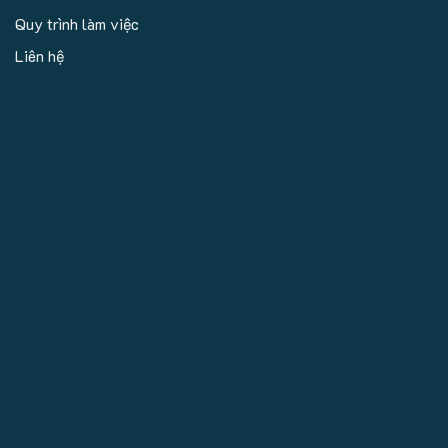
Quy trình làm việc
Liên hệ