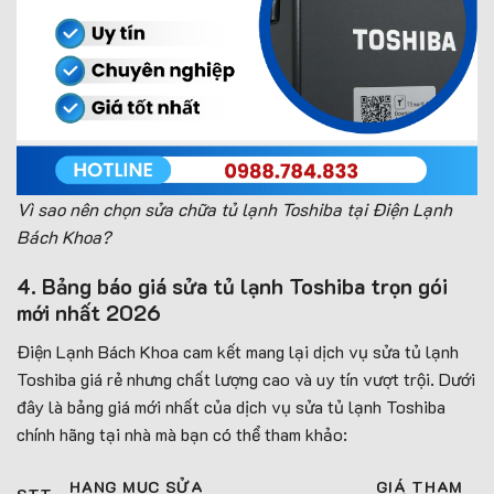
Vì sao nên chọn sửa chữa tủ lạnh Toshiba tại Điện Lạnh
Bách Khoa?
4. Bảng báo giá sửa tủ lạnh Toshiba trọn gói
mới nhất 2026
Điện Lạnh Bách Khoa cam kết mang lại dịch vụ sửa tủ lạnh
Toshiba giá rẻ nhưng chất lượng cao và uy tín vượt trội. Dưới
đây là bảng giá mới nhất của dịch vụ sửa tủ lạnh Toshiba
chính hãng tại nhà mà bạn có thể tham khảo:
HẠNG MỤC SỬA
GIÁ THAM