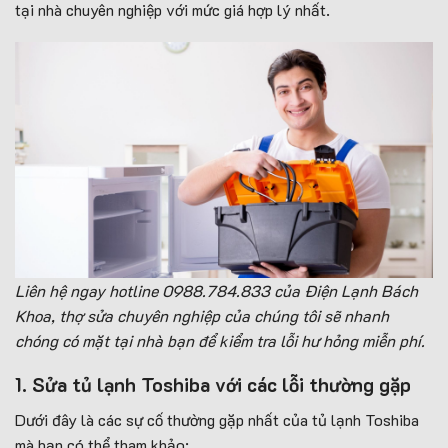
tại nhà chuyên nghiệp với mức giá hợp lý nhất.
Liên hệ ngay hotline 0988.784.833 của Điện Lạnh Bách
Khoa, thợ sửa chuyên nghiệp của chúng tôi sẽ nhanh
chóng có mặt tại nhà bạn để kiểm tra lỗi hư hỏng miễn phí.
1. Sửa tủ lạnh Toshiba với các lỗi thường gặp
Dưới đây là các sự cố thường gặp nhất của tủ lạnh Toshiba
mà bạn có thể tham khảo: