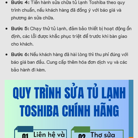
Bước 4:
Tiến hành sửa chữa tủ lạnh Toshiba theo quy
trình chuẩn, nếu khách hàng đã đồng ý với báo giá và
phương án sửa chữa.
Bước 5:
Chạy thử tủ lạnh, đảm bảo thiết bị hoạt động ổn
định, các lỗi được khắc phục triệt để trước khi bàn giao
cho khách.
Bước 6:
Nếu khách hàng đã hài lòng thì thu phí đúng với
báo giá ban đầu. Cung cấp thêm hóa đơn dịch vụ và các
bảo hành đi kèm.