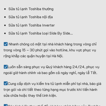
Sửa tủ lạnh Toshiba thường
Sửa tủ lạnh Toshiba nội địa
Sửa tủ lạnh Toshiba Inverter
Sửa tủ lạnh Toshiba loại Side By Side…
Nhanh chóng có mặt tại nhà khách hàng trong vòng chỉ
trong vòng 15 – 30 phút gọi vào hotline, khu vực phục vụ
rộng khắp các quận huyện tại Hà Nội.
Luôn sẵn sàng phục vụ Quý khách hàng 24/24, phục vụ
ngoài giờ hành chính và bao gồm cả ngày nghỉ, ngày lễ Tết.
Cung cấp dịch vụ kiểm tra tủ lạnh miễn phí tại nhà, báo giá
trọn gói và chi tiết theo từng hạng mục trước khi tiến hành
sửa chữa hoặc thay thế linh kiện.