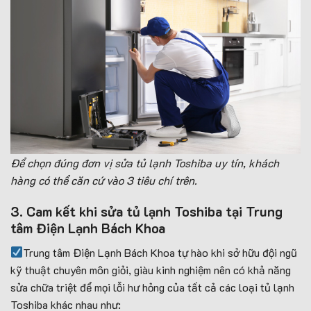
Để chọn đúng đơn vị sửa tủ lạnh Toshiba uy tín, khách
hàng có thể căn cứ vào 3 tiêu chí trên.
3. Cam kết khi sửa tủ lạnh Toshiba tại Trung
tâm Điện Lạnh Bách Khoa
Trung tâm Điện Lạnh Bách Khoa tự hào khi sở hữu đội ngũ
kỹ thuật chuyên môn giỏi, giàu kinh nghiệm nên có khả năng
sửa chữa triệt để mọi lỗi hư hỏng của tất cả các loại tủ lạnh
Toshiba khác nhau như: