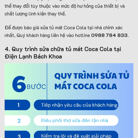
thể thay đổi tùy thuộc vào mức độ hư hỏng của thiết bị và
chất lượng linh kiện thay thế.
Để được báo giá sửa tủ mát Coca Cola tại nhà chính xác
nhất, Quý khách hàng liên hệ vào hotline
0988 784 833
.
4. Quy trình sửa chữa tủ mát Coca Cola tại
Điện Lạnh Bách Khoa