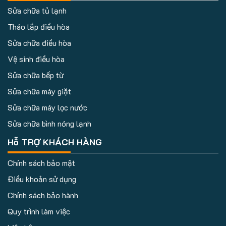
Sửa chữa tủ lạnh
Tháo lắp điều hòa
Sửa chữa điều hòa
Vệ sinh điều hòa
Sửa chữa bếp từ
Sửa chữa máy giặt
Sửa chữa máy lọc nước
Sửa chữa bình nóng lạnh
Hỗ TRỢ KHÁCH HÀNG
Chính sách bảo mật
Điều khoản sử dụng
Chính sách bảo hành
Quy trình làm việc