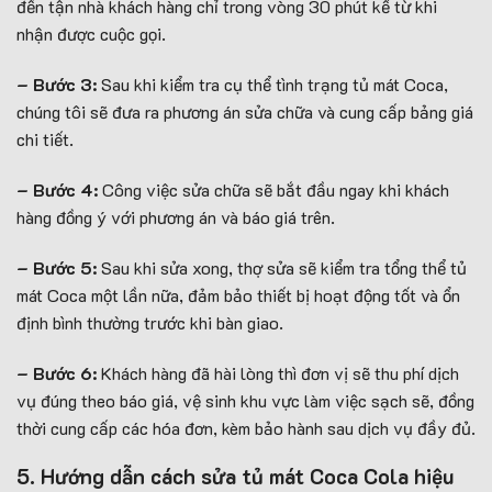
đến tận nhà khách hàng chỉ trong vòng 30 phút kể từ khi
nhận được cuộc gọi.
– Bước 3:
Sau khi kiểm tra cụ thể tình trạng tủ mát Coca,
chúng tôi sẽ đưa ra phương án sửa chữa và cung cấp bảng giá
chi tiết.
– Bước 4:
Công việc sửa chữa sẽ bắt đầu ngay khi khách
hàng đồng ý với phương án và báo giá trên.
– Bước 5:
Sau khi sửa xong, thợ sửa sẽ kiểm tra tổng thể tủ
mát Coca một lần nữa, đảm bảo thiết bị hoạt động tốt và ổn
định bình thường trước khi bàn giao.
– Bước 6:
Khách hàng đã hài lòng thì đơn vị sẽ thu phí dịch
vụ đúng theo báo giá, vệ sinh khu vực làm việc sạch sẽ, đồng
thời cung cấp các hóa đơn, kèm bảo hành sau dịch vụ đầy đủ.
5. Hướng dẫn cách sửa tủ mát Coca Cola hiệu