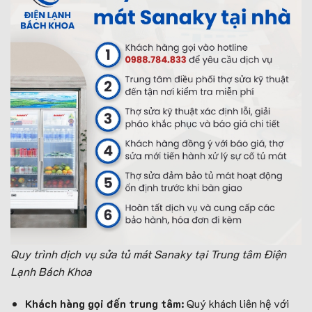
Quy trình dịch vụ sửa tủ mát Sanaky tại Trung tâm Điện
Lạnh Bách Khoa
Khách hàng gọi đến trung tâm:
Quý khách liên hệ với