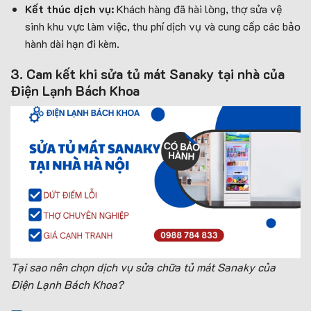
Kết thúc dịch vụ:
Khách hàng đã hài lòng, thợ sửa vệ
sinh khu vực làm việc, thu phí dịch vụ và cung cấp các bảo
hành dài hạn đi kèm.
3. Cam kết khi sửa tủ mát Sanaky tại nhà của
Điện Lạnh Bách Khoa
Tại sao nên chọn dịch vụ sửa chữa tủ mát Sanaky của
Điện Lạnh Bách Khoa?