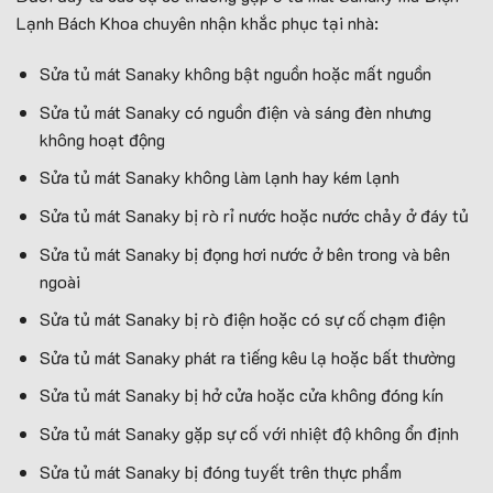
Lạnh Bách Khoa chuyên nhận khắc phục tại nhà:
Sửa tủ mát Sanaky không bật nguồn hoặc mất nguồn
Sửa tủ mát Sanaky có nguồn điện và sáng đèn nhưng
không hoạt động
Sửa tủ mát Sanaky không làm lạnh hay kém lạnh
Sửa tủ mát Sanaky bị rò rỉ nước hoặc nước chảy ở đáy tủ
Sửa tủ mát Sanaky bị đọng hơi nước ở bên trong và bên
ngoài
Sửa tủ mát Sanaky bị rò điện hoặc có sự cố chạm điện
Sửa tủ mát Sanaky phát ra tiếng kêu lạ hoặc bất thường
Sửa tủ mát Sanaky bị hở cửa hoặc cửa không đóng kín
Sửa tủ mát Sanaky gặp sự cố với nhiệt độ không ổn định
Sửa tủ mát Sanaky bị đóng tuyết trên thực phẩm