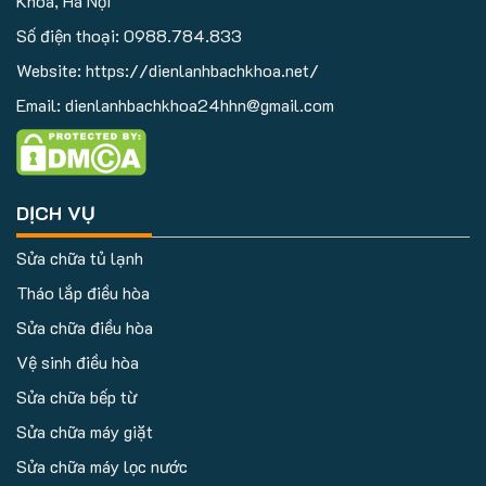
Khoa, Hà Nội
Số điện thoại:
0988.784.833
Website: https://dienlanhbachkhoa.net/
Email: dienlanhbachkhoa24hhn@gmail.com
DỊCH VỤ
Sửa chữa tủ lạnh
Tháo lắp điều hòa
Sửa chữa điều hòa
Vệ sinh điều hòa
Sửa chữa bếp từ
Sửa chữa máy giặt
Sửa chữa máy lọc nước