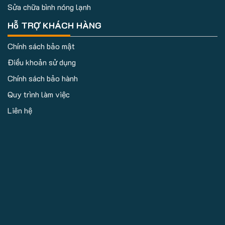
Sửa chữa bình nóng lạnh
Hỗ TRỢ KHÁCH HÀNG
Chính sách bảo mật
Điều khoản sử dụng
Chính sách bảo hành
Quy trình làm việc
Liên hệ