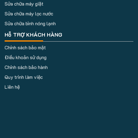
Sửa chữa máy giặt
Sửa chữa máy lọc nước
Sửa chữa bình nóng lạnh
Hỗ TRỢ KHÁCH HÀNG
Chính sách bảo mật
Điều khoản sử dụng
Chính sách bảo hành
Quy trình làm việc
Liên hệ