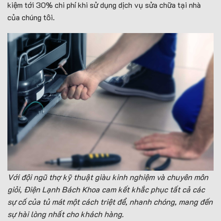
kiệm tới 30% chi phí khi sử dụng dịch vụ sửa chữa tại nhà
của chúng tôi.
Với đội ngũ thợ kỹ thuật giàu kinh nghiệm và chuyên môn
giỏi, Điện Lạnh Bách Khoa cam kết khắc phục tất cả các
sự cố của tủ mát một cách triệt để, nhanh chóng, mang đến
sự hài lòng nhất cho khách hàng.