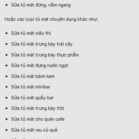
Sửa tủ mát đứng, nằm ngang
Hoặc các loại tủ mát chuyên dụng khác như:
Sửa tủ mát siêu thị
Sửa tủ mát trưng bày trái cây
Sửa tủ mát trưng bày thực phẩm
Sửa tủ mát đựng nước ngọt
Sửa tủ mát bánh kem
Sửa tủ mát minibar
Sửa tủ mát quầy bar
Sửa tủ mát trưng bày thịt
Sửa tủ mát cho quán cafe
Sửa tủ mát rau củ quả