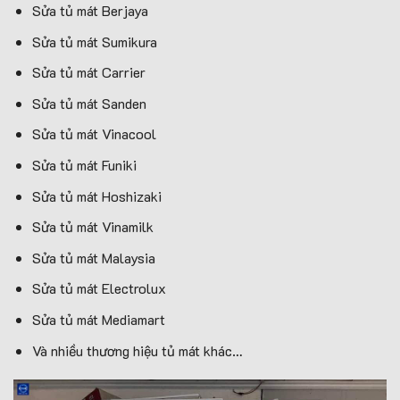
Sửa tủ mát Berjaya
Sửa tủ mát Sumikura
Sửa tủ mát Carrier
Sửa tủ mát Sanden
Sửa tủ mát Vinacool
Sửa tủ mát Funiki
Sửa tủ mát Hoshizaki
Sửa tủ mát Vinamilk
Sửa tủ mát Malaysia
Sửa tủ mát Electrolux
Sửa tủ mát Mediamart
Và nhiều thương hiệu tủ mát khác…