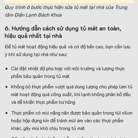
Quy trình 6 bước thực hiện sửa tủ mát tại nhà của Trung
tâm Điện Lạnh Bách Khoa
6. Hướng dẫn cách sử dụng tủ mát an toàn,
hiệu quả nhất tại nhà
Để tủ mát hoạt động hiệu quả và có độ bền cao, bạn cần lưu
ý khi sử dụng tại nhà như sau:
Cài đặt nhiệt độ phù hợp với môi trường và lượng thực
phẩm bảo quản trong tủ mát
Không bỏ thực phẩm vượt quá dung lượng cho phép làm tủ
mát hoạt động quá công suất, khí lạnh không phân bố đều
và dễ khiến thực phẩm hư hỏng
Thực phẩm có mùi nặng nên được bảo quản trong túi nilon
hoặc hộp đựng kín để tránh mùi ám vào các thực phẩm
khác, gây mùi khó chịu trong tủ mát