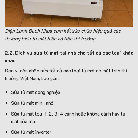
Điện Lạnh Bách Khoa cam kết sửa chữa hiệu quả các
thương hiệu tủ mát hiện có trên thị trường.
2.2. Dịch vụ sửa tủ mát tại nhà cho tất cả các loại khác
nhau
Đơn vị còn nhận sửa tất cả các loại tủ mát có mặt trên thị
trường Việt Nam, bao gồm:
Sửa tủ mát công nghiệp
Sửa tủ mát mini, nhỏ
Sửa tủ mát loại 1, 2, 3, 4 cánh hoặc không cánh hay tủ
mát cửa lùa,…
Sửa tủ mát inverter