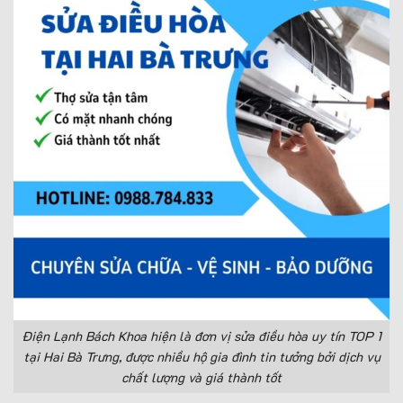
Điện Lạnh Bách Khoa hiện là đơn vị sửa điều hòa uy tín TOP 1
tại Hai Bà Trưng, được nhiều hộ gia đình tin tưởng bởi dịch vụ
chất lượng và giá thành tốt