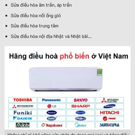
Sửa điều hòa âm trần, áp trần
Sửa điều hòa nối ống gió
Sửa điều hòa trung tâm
Sửa điều hòa nội địa Nhật và Nhật bãi…
Không chỉ có khả năng sửa chữa đa dạng mọi loại và hãng điều