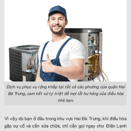
Dịch vụ phục vụ rộng khắp tại tất cả các phường của quận Hai
Bà Trưng, cam kết xử lý triệt để mọi lỗi hư hỏng của điều hòa
nhà bạn.
Vì vậy dù bạn ở đâu trong khu vực Hai Bà Trưng, khi điều hòa
gặp sự cố và cần sửa chữa, chỉ cần gọi ngay cho Điện Lạnh