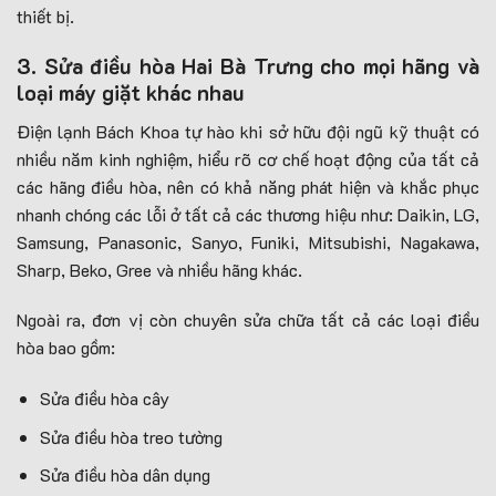
thiết bị.
3. Sửa điều hòa Hai Bà Trưng cho mọi hãng và
loại máy giặt khác nhau
Điện lạnh Bách Khoa tự hào khi sở hữu đội ngũ kỹ thuật có
nhiều năm kinh nghiệm, hiểu rõ cơ chế hoạt động của tất cả
các hãng điều hòa, nên có khả năng phát hiện và khắc phục
nhanh chóng các lỗi ở tất cả các thương hiệu như: Daikin, LG,
Samsung, Panasonic, Sanyo, Funiki, Mitsubishi, Nagakawa,
Sharp, Beko, Gree và nhiều hãng khác.
Ngoài ra, đơn vị còn chuyên sửa chữa tất cả các loại điều
hòa bao gồm:
Sửa điều hòa cây
Sửa điều hòa treo tường
Sửa điều hòa dân dụng