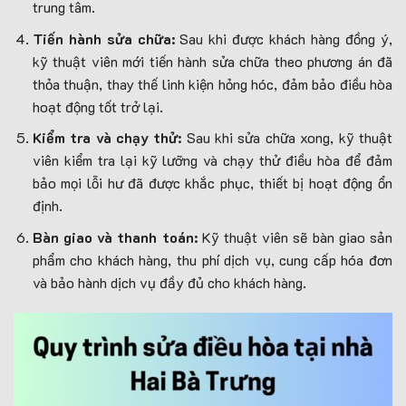
trung tâm.
Tiến hành sửa chữa:
Sau khi được khách hàng đồng ý,
kỹ thuật viên mới tiến hành sửa chữa theo phương án đã
thỏa thuận, thay thế linh kiện hỏng hóc, đảm bảo điều hòa
hoạt động tốt trở lại.
Kiểm tra và chạy thử:
Sau khi sửa chữa xong, kỹ thuật
viên kiểm tra lại kỹ lưỡng và chạy thử điều hòa để đảm
bảo mọi lỗi hư đã được khắc phục, thiết bị hoạt động ổn
định.
Bàn giao và thanh toán:
Kỹ thuật viên sẽ bàn giao sản
phẩm cho khách hàng, thu phí dịch vụ, cung cấp hóa đơn
và bảo hành dịch vụ đầy đủ cho khách hàng.