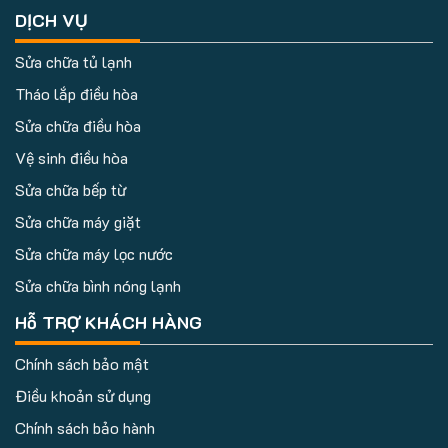
DỊCH VỤ
Sửa chữa tủ lạnh
Tháo lắp điều hòa
Sửa chữa điều hòa
Vệ sinh điều hòa
Sửa chữa bếp từ
Sửa chữa máy giặt
Sửa chữa máy lọc nước
Sửa chữa bình nóng lạnh
Hỗ TRỢ KHÁCH HÀNG
Chính sách bảo mật
Điều khoản sử dụng
Chính sách bảo hành