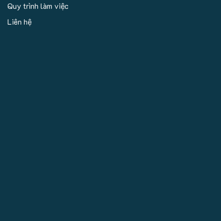
Quy trình làm việc
Liên hệ