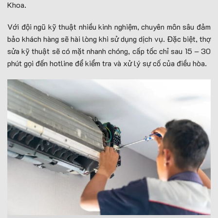
Khoa.
Với đội ngũ kỹ thuật nhiều kinh nghiệm, chuyên môn sâu đảm
bảo khách hàng sẽ hài lòng khi sử dụng dịch vụ. Đặc biệt, thợ
sửa kỹ thuật sẽ có mặt nhanh chóng, cấp tốc chỉ sau 15 – 30
phút gọi đến hotline để kiểm tra và xử lý sự cố của điều hòa.