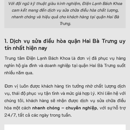
Với đội ngũ kỹ thuật giàu kinh nghiệm, Điện Lạnh Bách Khoa
cam kết mang đến dịch vụ sửa chữa điều hòa chất lượng,
nhanh chóng và hiệu quả cho khách hàng tại quận Hai Bà
Trưng.
1. Dịch vụ sửa điều hòa quận Hai Bà Trưng uy
tín nhất hiện nay
Trung tâm Điện Lạnh Bách Khoa là đơn vị đã phục vụ hàng
nghìn hộ gia đình và doanh nghiệp tại quận Hai Bà Trưng suốt
nhiều năm qua.
Đơn vị luôn được khách hàng tin tưởng nhờ chất lượng dịch
vụ, thái độ phục vụ tận tình và mức giá hợp lý. Khi liên hệ với
chúng tôi, khách hàng sẽ nhận được dịch vụ sửa chữa điều
hòa một cách
nhanh chóng – chuyên nghiệp
, với sự hỗ trợ
24/7, tất cả các ngày trong tuần.